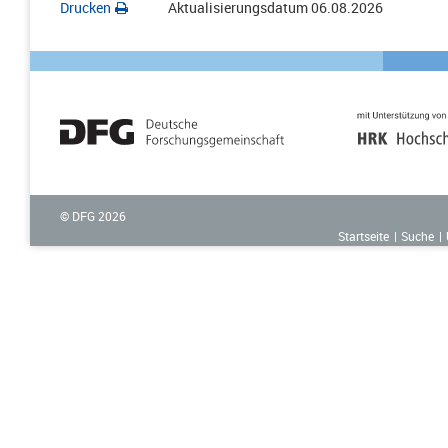
Drucken
Aktualisierungsdatum
06.08.2026
© DFG
2026
Startseite
Suche