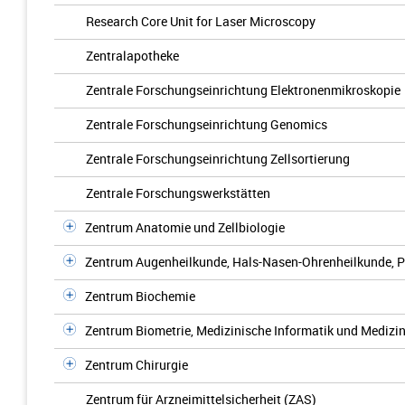
Research Core Unit for Laser Microscopy
Zentralapotheke
Zentrale Forschungseinrichtung Elektronenmikroskopie
Zentrale Forschungseinrichtung Genomics
Zentrale Forschungseinrichtung Zellsortierung
Zentrale Forschungswerkstätten
Zentrum Anatomie und Zellbiologie
Zentrum Augenheilkunde, Hals-Nasen-Ohrenheilkunde, P
Zentrum Biochemie
Zentrum Biometrie, Medizinische Informatik und Medizi
Zentrum Chirurgie
Zentrum für Arzneimittelsicherheit (ZAS)