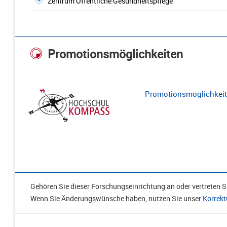
Zentrum Öffentliche Gesundheitspflege
Promotionsmöglichkeiten
Promotionsmöglichkeite
Gehören Sie dieser Forschungseinrichtung an oder vertreten Si
Wenn Sie Änderungswünsche haben, nutzen Sie unser
Korrekt