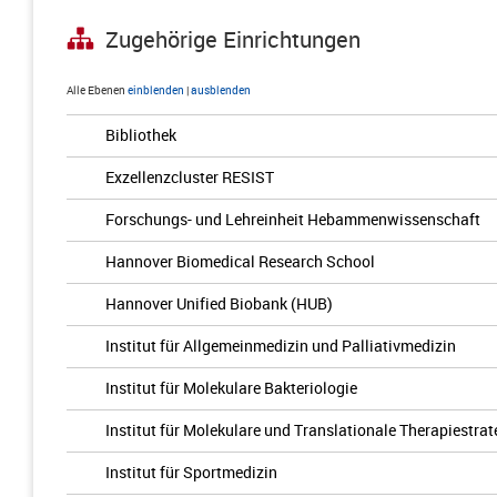
Zugehörige Einrichtungen
Alle Ebenen
einblenden
|
ausblenden
Bibliothek
Exzellenzcluster RESIST
Forschungs- und Lehreinheit Hebammenwissenschaft
Hannover Biomedical Research School
Hannover Unified Biobank (HUB)
Institut für Allgemeinmedizin und Palliativmedizin
Institut für Molekulare Bakteriologie
Institut für Molekulare und Translationale Therapiestrat
Institut für Sportmedizin