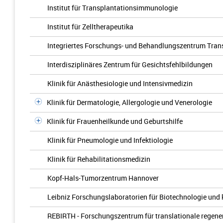
Institut für Transplantationsimmunologie
Institut für Zelltherapeutika
Integriertes Forschungs- und Behandlungszentrum Trans
Interdisziplinäres Zentrum für Gesichtsfehlbildungen
Klinik für Anästhesiologie und Intensivmedizin
Klinik für Dermatologie, Allergologie und Venerologie
Klinik für Frauenheilkunde und Geburtshilfe
Klinik für Pneumologie und Infektiologie
Klinik für Rehabilitationsmedizin
Kopf-Hals-Tumorzentrum Hannover
Leibniz Forschungslaboratorien für Biotechnologie und
REBIRTH - Forschungszentrum für translationale regene