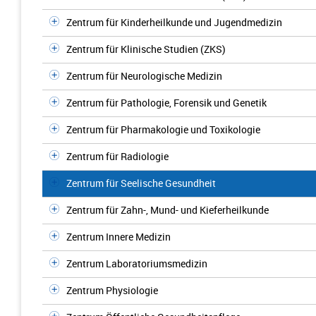
Zentrum für Kinderheilkunde und Jugendmedizin
Zentrum für Klinische Studien (ZKS)
Zentrum für Neurologische Medizin
Zentrum für Pathologie, Forensik und Genetik
Zentrum für Pharmakologie und Toxikologie
Zentrum für Radiologie
Zentrum für Seelische Gesundheit
Zentrum für Zahn-, Mund- und Kieferheilkunde
Zentrum Innere Medizin
Zentrum Laboratoriumsmedizin
Zentrum Physiologie