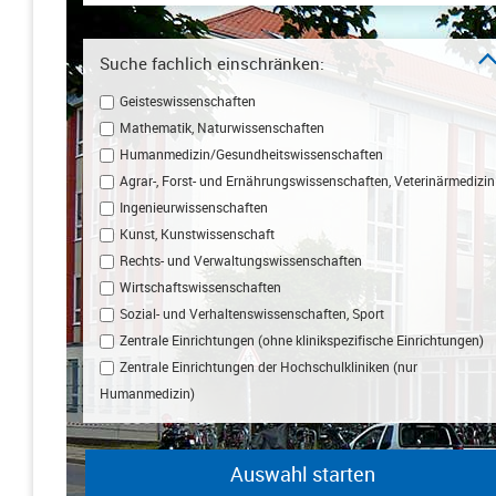
Suche fachlich einschränken:
Geisteswissenschaften
Mathematik, Naturwissenschaften
Humanmedizin/Gesundheitswissenschaften
Agrar-, Forst- und Ernährungswissenschaften, Veterinärmedizin
Ingenieurwissenschaften
Kunst, Kunstwissenschaft
Rechts- und Verwaltungswissenschaften
Wirtschaftswissenschaften
Sozial- und Verhaltenswissenschaften, Sport
Zentrale Einrichtungen (ohne klinikspezifische Einrichtungen)
Zentrale Einrichtungen der Hochschulkliniken (nur
Humanmedizin)
Auswahl starten