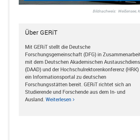
Bildnachweis:
Weißensee, 
Über GERiT
Mit GERiT stellt die Deutsche
Forschungsgemeinschaft (DFG) in Zusammenarbei
mit dem Deutschen Akademischen Austauschdiens
(DAAD) und der Hochschulrektorenkonferenz (HRK)
ein Informationsportal zu deutschen
Forschungsstätten bereit. GERiT richtet sich an
Studierende und Forschende aus dem In- und
Ausland.
Weiterlesen