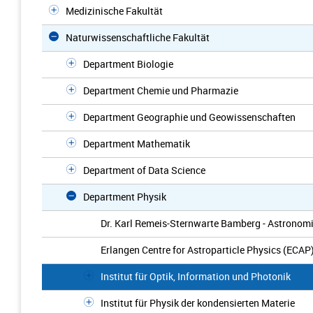
Medizinische Fakultät
Naturwissenschaftliche Fakultät
Department Biologie
Department Chemie und Pharmazie
Department Geographie und Geowissenschaften
Department Mathematik
Department of Data Science
Department Physik
Dr. Karl Remeis-Sternwarte Bamberg - Astronomis
Erlangen Centre for Astroparticle Physics (ECAP
Institut für Optik, Information und Photonik
Institut für Physik der kondensierten Materie