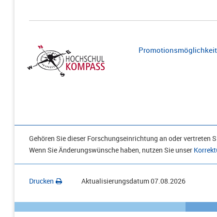
Promotionsmöglichkeite
Gehören Sie dieser Forschungseinrichtung an oder vertreten Si
Wenn Sie Änderungswünsche haben, nutzen Sie unser
Korrekt
Drucken
Aktualisierungsdatum
07.08.2026