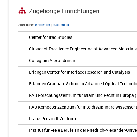
Zugehörige Einrichtungen
Alle Ebenen
einblenden
|
ausblenden
Center for Iraq Studies
Cluster of Excellence Engineering of Advanced Materials
Collegium Alexandrinum
Erlangen Center for Interface Research and Catalysis
Erlangen Graduate School in Advanced Optical Technol
FAU Forschungszentrum für Islam und Recht in Europa 
FAU Kompetenzzentrum für interdisziplinäre Wissenscha
Franz-Penzoldt-Zentrum
Institut für Freie Berufe an der Friedrich-Alexander-Univ