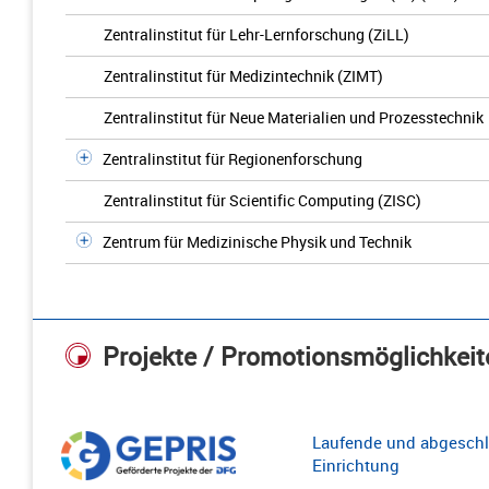
Zentralinstitut für Lehr-Lernforschung (ZiLL)
Zentralinstitut für Medizintechnik (ZIMT)
Zentralinstitut für Neue Materialien und Prozesstechnik
Zentralinstitut für Regionenforschung
Zentralinstitut für Scientific Computing (ZISC)
Zentrum für Medizinische Physik und Technik
Projekte / Promotionsmöglichkeit
Laufende und abgeschl
Einrichtung