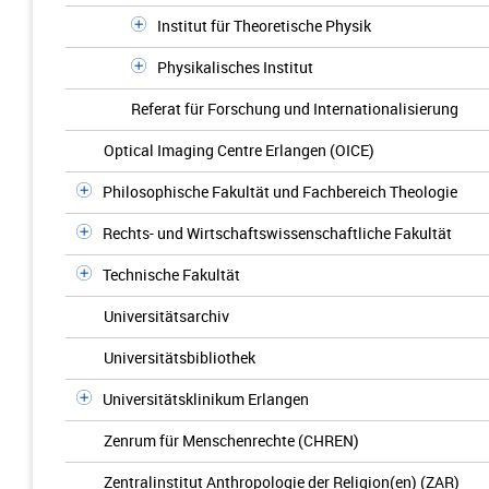
Institut für Theoretische Physik
Physikalisches Institut
Referat für Forschung und Internationalisierung
Optical Imaging Centre Erlangen (OICE)
Philosophische Fakultät und Fachbereich Theologie
Rechts- und Wirtschaftswissenschaftliche Fakultät
Technische Fakultät
Universitätsarchiv
Universitätsbibliothek
Universitätsklinikum Erlangen
Zenrum für Menschenrechte (CHREN)
Zentralinstitut Anthropologie der Religion(en) (ZAR)