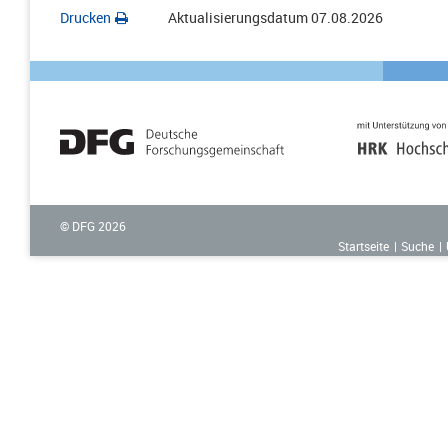
Drucken
Aktualisierungsdatum
07.08.2026
© DFG
2026
Startseite
Suche