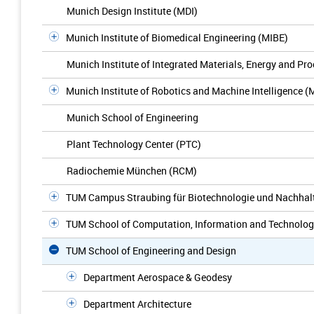
Munich Design Institute (MDI)
Munich Institute of Biomedical Engineering (MIBE)
Munich Institute of Integrated Materials, Energy and Pr
Munich Institute of Robotics and Machine Intelligence (
Munich School of Engineering
Plant Technology Center (PTC)
Radiochemie München (RCM)
TUM Campus Straubing für Biotechnologie und Nachhalt
TUM School of Computation, Information and Technolo
TUM School of Engineering and Design
Department Aerospace & Geodesy
Department Architecture