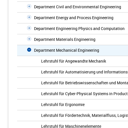
Department Civil and Environmental Engineering
Department Energy and Process Engineering
Department Engineering Physics and Computation
Department Materials Engineering
Department Mechanical Engineering
Lehrstuhl für Angewandte Mechanik
Lehrstuhl für Automatisierung und Information
Lehrstuhl für Betriebswissenschaften und Mont
Lehrstuhl für Cyber-Physical Systems in Product
Lehrstuhl für Ergonomie
Lehrstuhl für Fördertechnik, Materialfluss, Logis
Lehrstuhl für Maschinenelemente