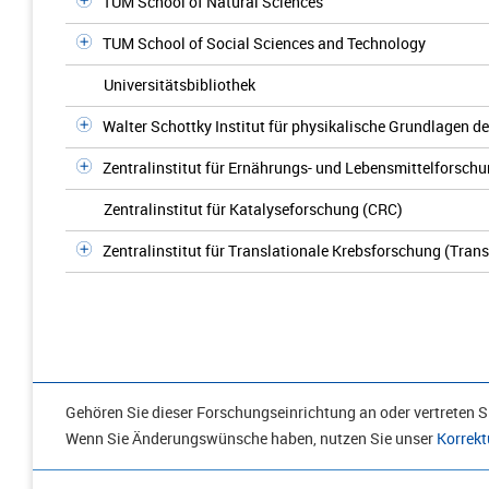
TUM School of Natural Sciences
TUM School of Social Sciences and Technology
Universitätsbibliothek
Walter Schottky Institut für physikalische Grundlagen de
Zentralinstitut für Ernährungs- und Lebensmittelforschu
Zentralinstitut für Katalyseforschung (CRC)
Zentralinstitut für Translationale Krebsforschung (Tra
Gehören Sie dieser Forschungseinrichtung an oder vertreten Si
Wenn Sie Änderungswünsche haben, nutzen Sie unser
Korrekt