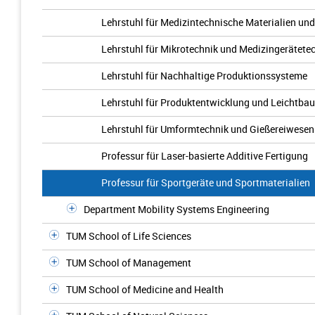
Lehrstuhl für Medizintechnische Materialien un
Lehrstuhl für Mikrotechnik und Medizingerätete
Lehrstuhl für Nachhaltige Produktionssysteme
Lehrstuhl für Produktentwicklung und Leichtbau
Lehrstuhl für Umformtechnik und Gießereiwesen
Professur für Laser-basierte Additive Fertigung
Professur für Sportgeräte und Sportmaterialien
Department Mobility Systems Engineering
TUM School of Life Sciences
TUM School of Management
TUM School of Medicine and Health