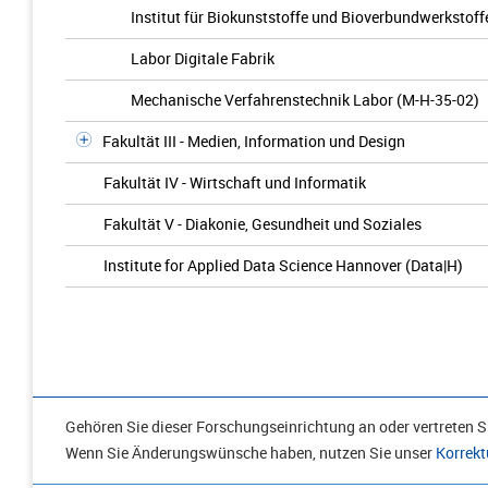
Institut für Biokunststoffe und Bioverbundwerkstoffe
Labor Digitale Fabrik
Mechanische Verfahrenstechnik Labor (M-H-35-02)
Fakultät III - Medien, Information und Design
Fakultät IV - Wirtschaft und Informatik
Fakultät V - Diakonie, Gesundheit und Soziales
Institute for Applied Data Science Hannover (Data|H)
Gehören Sie dieser Forschungseinrichtung an oder vertreten Si
Wenn Sie Änderungswünsche haben, nutzen Sie unser
Korrekt