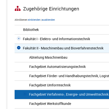
Zugehörige Einrichtungen
Alle Ebenen
einblenden
|
ausblenden
Bibliothek
Fakultät I - Elektro- und Informationstechnik
Fakultät II - Maschinenbau und Bioverfahrenstechnik
Abteilung Maschinenbau
Fachgebiet Automatisierungstechnik
Fachgebiet Förder- und Handhabungstechnik, Logist
Fachgebiet Umformtechnik
Fachgebiet Verfahrens-, Energie- und Umwelttechnik
Fachgebiet Werkstoffkunde