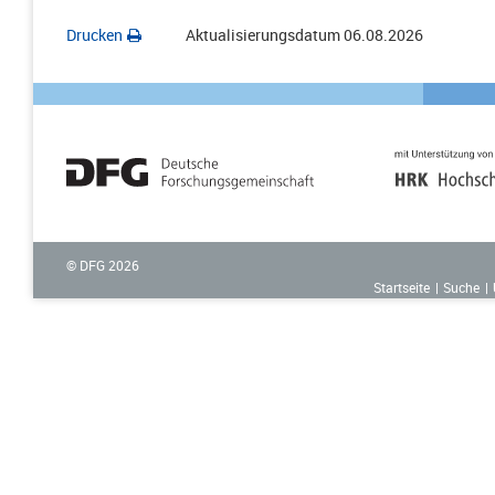
Drucken
Aktualisierungsdatum
06.08.2026
© DFG
2026
Startseite
Suche