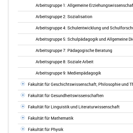
Arbeitsgruppe 1: Allgemeine Erziehungswissenschaf
Arbeitsgruppe 2: Sozialisation
Arbeitsgruppe 4: Schulentwicklung und Schulforsc
Arbeitsgruppe 5: Schulpädagogik und Allgemeine Di
Arbeitsgruppe 7: Pädagogische Beratung
Arbeitsgruppe 8: Soziale Arbeit
Arbeitsgruppe 9: Medienpädagogik
Fakultät für Geschichtswissenschaft, Philosophie und T
Fakultät für Gesundheitswissenschaften
Fakultät für Linguistik und Literaturwissenschaft
Fakultät für Mathematik
Fakultät für Physik