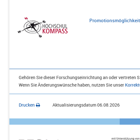
Promotionsmöglichkeite
Gehören Sie dieser Forschungseinrichtung an oder vertreten Si
Wenn Sie Änderungswünsche haben, nutzen Sie unser
Korrekt
Drucken
Aktualisierungsdatum
06.08.2026