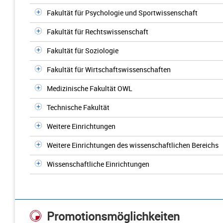
Fakultät für Psychologie und Sportwissenschaft
Fakultät für Rechtswissenschaft
Fakultät für Soziologie
Fakultät für Wirtschaftswissenschaften
Medizinische Fakultät OWL
Technische Fakultät
Weitere Einrichtungen
Weitere Einrichtungen des wissenschaftlichen Bereichs
Wissenschaftliche Einrichtungen
Promotionsmöglichkeiten