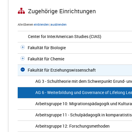
Zugehörige Einrichtungen
Alle Ebenen
einblenden
|
ausblenden
Center for InterAmerican Studies (CIAS)
Fakultät für Biologie
Fakultät für Chemie
Fakultät für Erziehungswissenschaft
AG 3 - Schultheorie mit dem Schwerpunkt Grund- un
AG 6 - Weiterbildung und Governance of Lifelong Le
Arbeitsgruppe 10: Migrationspädagogik und Kultura
Arbeitsgruppe 11 - Schulpädagogik in komparatistis
Arbeitsgruppe 12: Forschungsmethoden