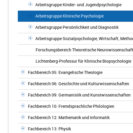
Arbeitsgruppe Kinder- und Jugendpsychologie
Arbeitsgruppe Klinische Psychologie
Arbeitsgruppe Persönlichkeit und Diagnostik
Arbeitsgruppe Sozialpsychologie, Wirtschaft, Meth
Forschungsbereich Theoretische Neurowissenschaf
Lichtenberg-Professur für Klinische Biopsychologie
Fachbereich 05: Evangelische Theologie
Fachbereich 06: Geschichte und Kulturwissenschaften
Fachbereich 09: Germanistik und Kunstwissenschaften
Fachbereich 10: Fremdsprachliche Philologien
Fachbereich 12: Mathematik und Informatik
Fachbereich 13: Physik