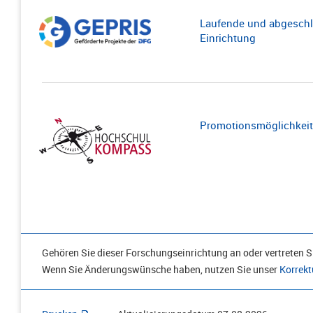
Laufende und abgeschl
Einrichtung
Promotionsmöglichkeite
Gehören Sie dieser Forschungseinrichtung an oder vertreten Si
Wenn Sie Änderungswünsche haben, nutzen Sie unser
Korrekt