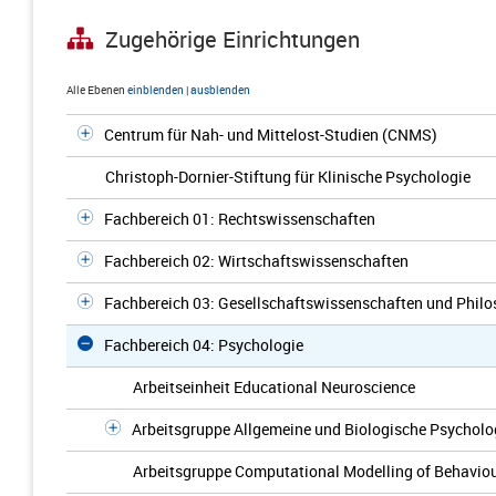
Zugehörige Einrichtungen
Alle Ebenen
einblenden
|
ausblenden
Centrum für Nah- und Mittelost-Studien (CNMS)
Christoph-Dornier-Stiftung für Klinische Psychologie
Fachbereich 01: Rechtswissenschaften
Fachbereich 02: Wirtschaftswissenschaften
Fachbereich 03: Gesellschaftswissenschaften und Philo
Fachbereich 04: Psychologie
Arbeitseinheit Educational Neuroscience
Arbeitsgruppe Allgemeine und Biologische Psycholo
Arbeitsgruppe Computational Modelling of Behavio