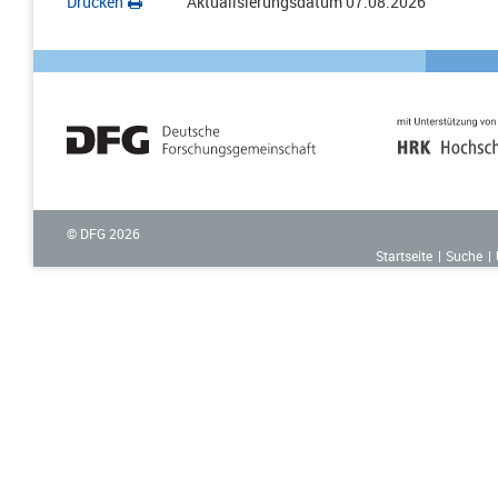
Drucken
Aktualisierungsdatum
07.08.2026
© DFG
2026
Startseite
Suche