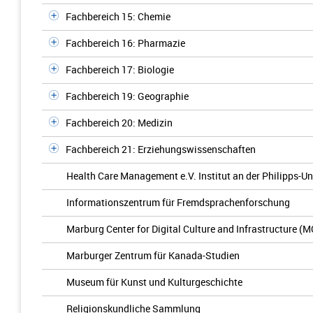
Fachbereich 15: Chemie
Fachbereich 16: Pharmazie
Fachbereich 17: Biologie
Fachbereich 19: Geographie
Fachbereich 20: Medizin
Fachbereich 21: Erziehungswissenschaften
Health Care Management e.V. Institut an der Philipps-Un
Informationszentrum für Fremdsprachenforschung
Marburg Center for Digital Culture and Infrastructure (
Marburger Zentrum für Kanada-Studien
Museum für Kunst und Kulturgeschichte
Religionskundliche Sammlung