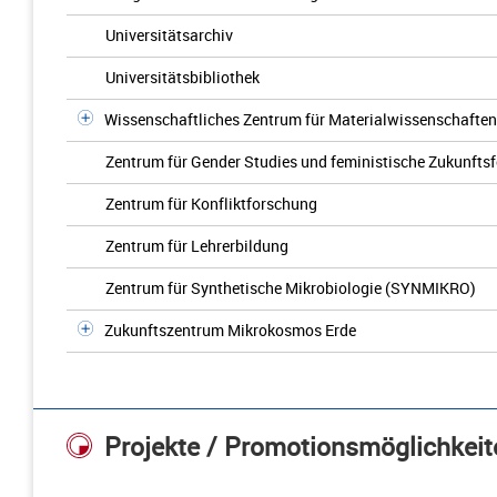
Universitätsarchiv
Universitätsbibliothek
Wissenschaftliches Zentrum für Materialwissenschaften
Zentrum für Gender Studies und feministische Zukunfts
Zentrum für Konfliktforschung
Zentrum für Lehrerbildung
Zentrum für Synthetische Mikrobiologie (SYNMIKRO)
Zukunftszentrum Mikrokosmos Erde
Projekte / Promotionsmöglichkeit