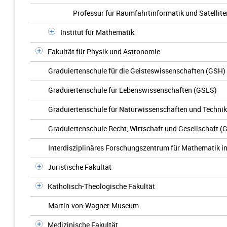
Professur für Raumfahrtinformatik und Satellit
Institut für Mathematik
Fakultät für Physik und Astronomie
Graduiertenschule für die Geisteswissenschaften (GSH)
Graduiertenschule für Lebenswissenschaften (GSLS)
Graduiertenschule für Naturwissenschaften und Techni
Graduiertenschule Recht, Wirtschaft und Gesellschaft 
Interdisziplinäres Forschungszentrum für Mathematik i
Juristische Fakultät
Katholisch-Theologische Fakultät
Martin-von-Wagner-Museum
Medizinische Fakultät