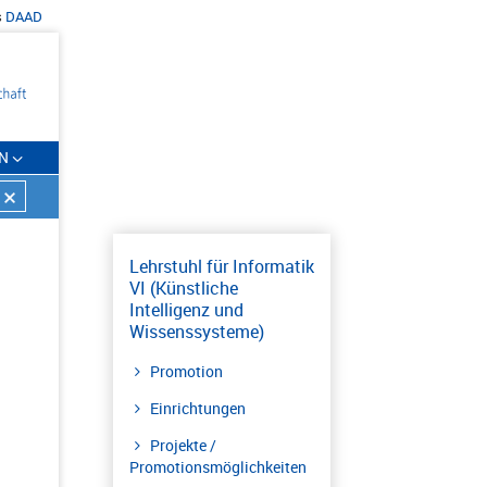
s
DAAD
N
Lehrstuhl für Informatik
VI (Künstliche
Intelligenz und
Wissenssysteme)
Promotion
Einrichtungen
Projekte /
Promotionsmöglichkeiten