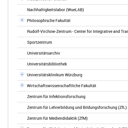
Nachhaltigkeitslabor (WueLAB)
Philosophische Fakultät
Rudolf-Virchow-Zentrum - Center for Integrative and Tr
Sportzentrum
Universitätsarchiv
Universitätsbibliothek
Universitätsklinikum Würzburg
Wirtschaftswissenschaftliche Fakultät
Zentrum für Infektionsforschung
Zentrum für Lehrerbildung und Bildungsforschung (ZfL)
Zentrum für Mediendidaktik (ZfM)