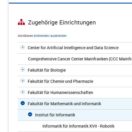
Zugehörige Einrichtungen
Alle Ebenen
einblenden
|
ausblenden
Center for Artificial Intelligence and Data Science
Comprehensive Cancer Center Mainfranken (CCC Mainfr
Fakultät für Biologie
Fakultät für Chemie und Pharmazie
Fakultät für Humanwissenschaften
Fakultät für Mathematik und Informatik
Institut für Informatik
Informatik für Informatik XVII - Robotik