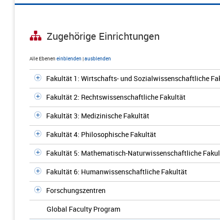
Zugehörige Einrichtungen
Alle Ebenen
einblenden
|
ausblenden
Fakultät 1: Wirtschafts- und Sozialwissenschaftliche Fa
Fakultät 2: Rechtswissenschaftliche Fakultät
Fakultät 3: Medizinische Fakultät
Fakultät 4: Philosophische Fakultät
Fakultät 5: Mathematisch-Naturwissenschaftliche Fakul
Fakultät 6: Humanwissenschaftliche Fakultät
Forschungszentren
Global Faculty Program