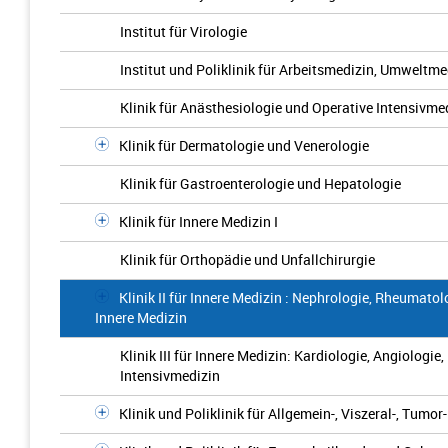
Institut für Virologie
Institut und Poliklinik für Arbeitsmedizin, Umwelt
Klinik für Anästhesiologie und Operative Intensivme
Klinik für Dermatologie und Venerologie
Klinik für Gastroenterologie und Hepatologie
Klinik für Innere Medizin I
Klinik für Orthopädie und Unfallchirurgie
Klinik II für Innere Medizin : Nephrologie, Rheumato
Innere Medizin
Klinik III für Innere Medizin: Kardiologie, Angiologi
Intensivmedizin
Klinik und Poliklinik für Allgemein-, Viszeral-, Tumo