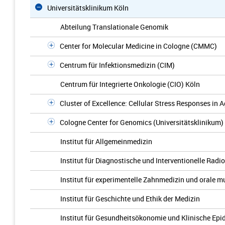
Universitätsklinikum Köln
Abteilung Translationale Genomik
Center for Molecular Medicine in Cologne (CMMC)
Centrum für Infektionsmedizin (CIM)
Centrum für Integrierte Onkologie (CIO) Köln
Cluster of Excellence: Cellular Stress Responses in
Cologne Center for Genomics (Universitätsklinikum)
Institut für Allgemeinmedizin
Institut für Diagnostische und Interventionelle Radi
Institut für experimentelle Zahnmedizin und orale m
Institut für Geschichte und Ethik der Medizin
Institut für Gesundheitsökonomie und Klinische Epi