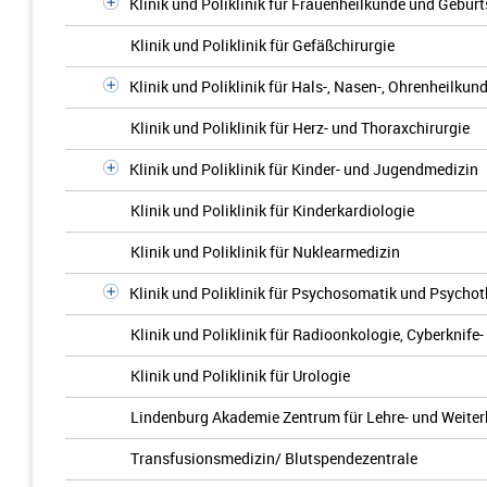
Klinik und Poliklinik für Frauenheilkunde und Geburt
Klinik und Poliklinik für Gefäßchirurgie
Klinik und Poliklinik für Hals-, Nasen-, Ohrenheilkun
Klinik und Poliklinik für Herz- und Thoraxchirurgie
Klinik und Poliklinik für Kinder- und Jugendmedizin
Klinik und Poliklinik für Kinderkardiologie
Klinik und Poliklinik für Nuklearmedizin
Klinik und Poliklinik für Psychosomatik und Psychot
Klinik und Poliklinik für Radioonkologie, Cyberknife
Klinik und Poliklinik für Urologie
Lindenburg Akademie Zentrum für Lehre- und Weiter
Transfusionsmedizin/ Blutspendezentrale