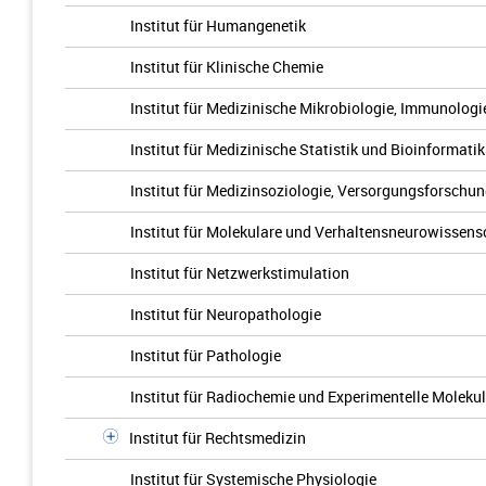
Institut für Humangenetik
Institut für Klinische Chemie
Institut für Medizinische Mikrobiologie, Immunolog
Institut für Medizinische Statistik und Bioinformatik
Institut für Medizinsoziologie, Versorgungsforschu
Institut für Molekulare und Verhaltensneurowissens
Institut für Netzwerkstimulation
Institut für Neuropathologie
Institut für Pathologie
Institut für Radiochemie und Experimentelle Moleku
Institut für Rechtsmedizin
Institut für Systemische Physiologie