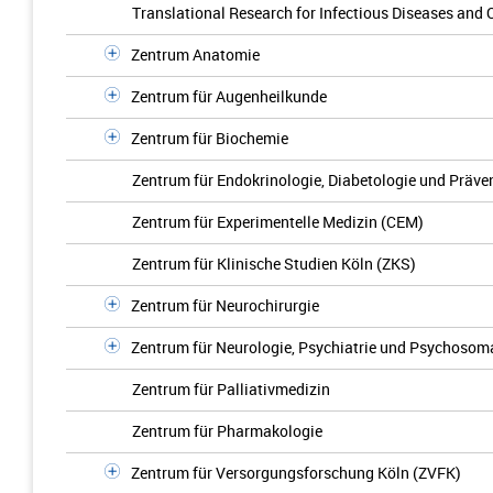
Translational Research for Infectious Diseases and
Zentrum Anatomie
Zentrum für Augenheilkunde
Zentrum für Biochemie
Zentrum für Endokrinologie, Diabetologie und Präve
Zentrum für Experimentelle Medizin (CEM)
Zentrum für Klinische Studien Köln (ZKS)
Zentrum für Neurochirurgie
Zentrum für Neurologie, Psychiatrie und Psychosom
Zentrum für Palliativmedizin
Zentrum für Pharmakologie
Zentrum für Versorgungsforschung Köln (ZVFK)