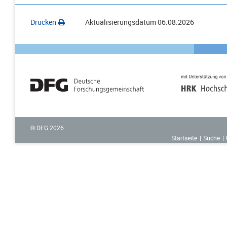
Drucken
Aktualisierungsdatum
06.08.2026
© DFG
2026
Startseite
Suche