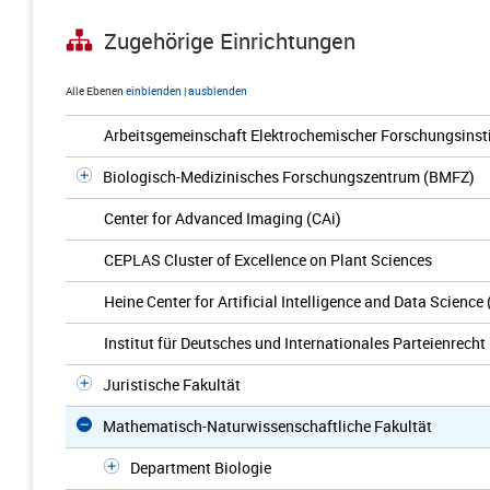
Zugehörige Einrichtungen
Alle Ebenen
einblenden
|
ausblenden
Arbeitsgemeinschaft Elektrochemischer Forschungsinsti
Biologisch-Medizinisches Forschungszentrum (BMFZ)
Center for Advanced Imaging (CAi)
CEPLAS Cluster of Excellence on Plant Sciences
Heine Center for Artificial Intelligence and Data Science
Institut für Deutsches und Internationales Parteienrech
Juristische Fakultät
Mathematisch-Naturwissenschaftliche Fakultät
Department Biologie