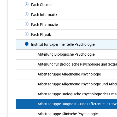
Fach Chemie
Fach Informatik
Fach Pharmazie
Fach Physik
Institut für Experimentelle Psychologie
Abteilung Biologische Psychologie
Abteilung für Biologische Psychologie und Sozi
Arbeitsgruppe Allgemeine Psychologie
Arbeitsgruppe Allgemeine Psychologie und Arbe
Arbeitsgruppe Biologische Psychologie des Ent
Arbeitsgruppe Diagnostik und Differentielle Psy
Arbeitsgruppe Klinische Psychologie