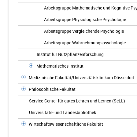
Arbeitsgruppe Mathematische und Kognitive Ps
Arbeitsgruppe Physiologische Psychologie
Arbeitsgruppe Vergleichende Psychologie
Arbeitsgruppe Wahrnehmungspsychologie
Institut für Nutzpflanzenforschung
Mathematisches Institut
Medizinische Fakultät/Universitätsklinikum Düsseldorf
Philosophische Fakultät
Service-Center für gutes Lehren und Lernen (SeLL)
Universitäts- und Landesbibliothek
Wirtschaftswissenschaftliche Fakultät