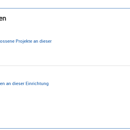
en
ossene Projekte an dieser
n an dieser Einrichtung