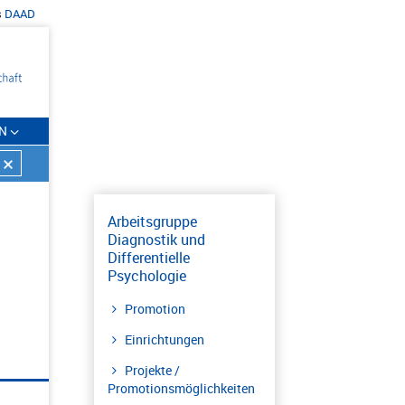
s
DAAD
N
Arbeitsgruppe
Diagnostik und
Differentielle
Psychologie
Promotion
Einrichtungen
Projekte /
Promotionsmöglichkeiten