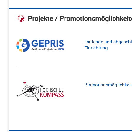
Projekte / Promotionsmöglichkeit
Laufende und abgeschl
Einrichtung
Promotionsmöglichkeite