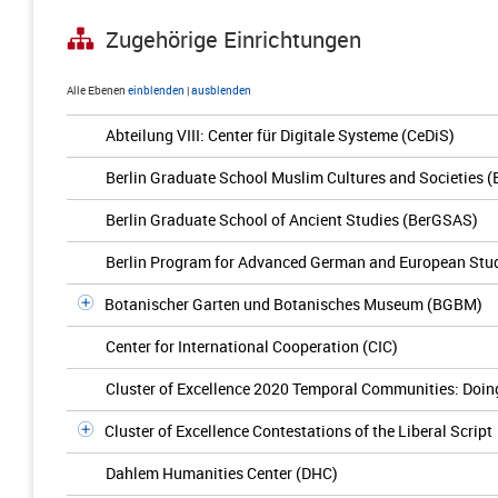
Zugehörige Einrichtungen
Alle Ebenen
einblenden
|
ausblenden
Abteilung VIII: Center für Digitale Systeme (CeDiS)
Berlin Graduate School Muslim Cultures and Societies
Berlin Graduate School of Ancient Studies (BerGSAS)
Berlin Program for Advanced German and European Stu
Botanischer Garten und Botanisches Museum (BGBM)
Center for International Cooperation (CIC)
Cluster of Excellence 2020 Temporal Communities: Doing 
Cluster of Excellence Contestations of the Liberal Script
Dahlem Humanities Center (DHC)