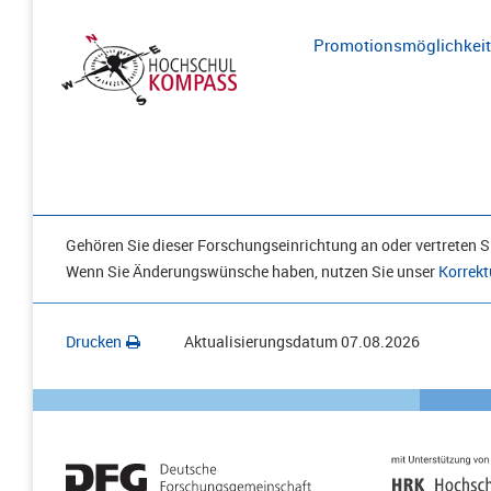
Promotionsmöglichkeite
Gehören Sie dieser Forschungseinrichtung an oder vertreten Si
Wenn Sie Änderungswünsche haben, nutzen Sie unser
Korrekt
Drucken
Aktualisierungsdatum
07.08.2026