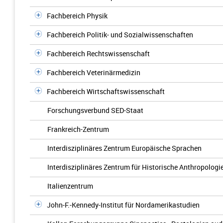
Fachbereich Physik
Fachbereich Politik- und Sozialwissenschaften
Fachbereich Rechtswissenschaft
Fachbereich Veterinärmedizin
Fachbereich Wirtschaftswissenschaft
Forschungsverbund SED-Staat
Frankreich-Zentrum
Interdisziplinäres Zentrum Europäische Sprachen
Interdisziplinäres Zentrum für Historische Anthropologi
Italienzentrum
John-F.-Kennedy-Institut für Nordamerikastudien