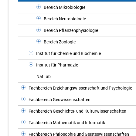
Bereich Mikrobiologie
Bereich Neurobiologie
Bereich Pflanzenphysiologie
Bereich Zoologie
Institut für Chemie und Biochemie
Institut für Pharmazie
NatLab
Fachbereich Erziehungswissenschaft und Psychologie
Fachbereich Geowissenschaften
Fachbereich Geschichts- und Kulturwissenschaften
Fachbereich Mathematik und Informatik
Fachbereich Philosophie und Geisteswissenschaften