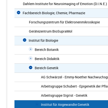
Dahlem Institute for Neuroimaging of Emotion (D.I.N.E.)
Fachbereich Biologie, Chemie, Pharmazie
Forschungszentrum für Elektronenmikroskopie
Gerätezentrum BioSupraMol
Institut für Biologie
Bereich Botanik
Bereich Didaktik
Bereich Genetik
AG Schwärzel - Emmy-Noether Nachwuchsgr
Arbeitsgruppe Schubert - Epigenetik der Pfl
Arbeitsgruppe Sigrist - Genetik
Institut für Angewandte Genetik