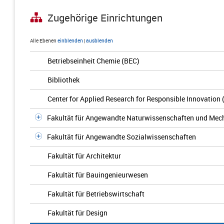
Zugehörige Einrichtungen
Alle Ebenen
einblenden
|
ausblenden
Betriebseinheit Chemie (BEC)
Bibliothek
Center for Applied Research for Responsible Innovation
Fakultät für Angewandte Naturwissenschaften und Mec
Fakultät für Angewandte Sozialwissenschaften
Fakultät für Architektur
Fakultät für Bauingenieurwesen
Fakultät für Betriebswirtschaft
Fakultät für Design