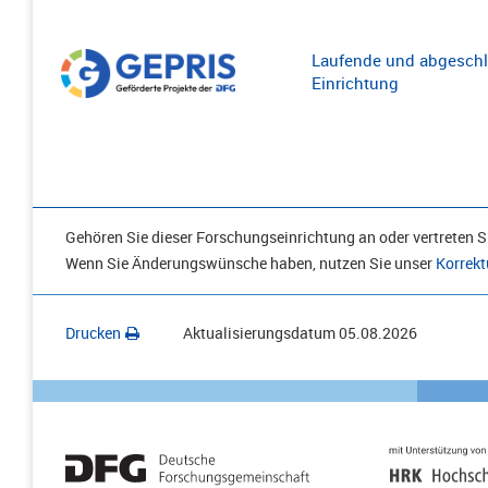
Laufende und abgeschl
Einrichtung
Gehören Sie dieser Forschungseinrichtung an oder vertreten Si
Wenn Sie Änderungswünsche haben, nutzen Sie unser
Korrekt
Drucken
Aktualisierungsdatum
05.08.2026