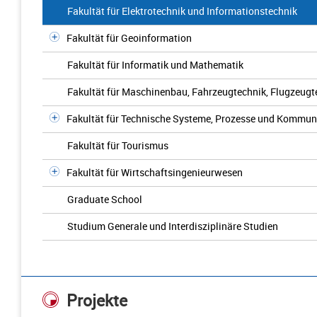
Fakultät für Elektrotechnik und Informationstechnik
Fakultät für Geoinformation
Fakultät für Informatik und Mathematik
Fakultät für Maschinenbau, Fahrzeugtechnik, Flugzeugt
Fakultät für Technische Systeme, Prozesse und Kommun
Fakultät für Tourismus
Fakultät für Wirtschaftsingenieurwesen
Graduate School
Studium Generale und Interdisziplinäre Studien
Projekte