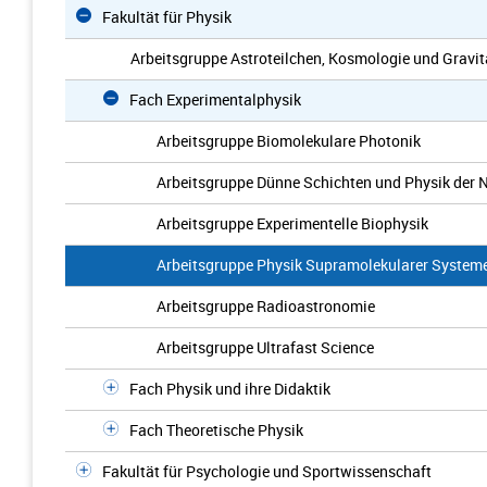
Fakultät für Physik
Arbeitsgruppe Astroteilchen, Kosmologie und Gravit
Fach Experimentalphysik
Arbeitsgruppe Biomolekulare Photonik
Arbeitsgruppe Dünne Schichten und Physik der 
Arbeitsgruppe Experimentelle Biophysik
Arbeitsgruppe Physik Supramolekularer System
Arbeitsgruppe Radioastronomie
Arbeitsgruppe Ultrafast Science
Fach Physik und ihre Didaktik
Fach Theoretische Physik
Fakultät für Psychologie und Sportwissenschaft