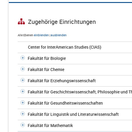
Zugehörige Einrichtungen
Alle Ebenen
einblenden
|
ausblenden
Center for InterAmerican Studies (CIAS)
Fakultät für Biologie
Fakultät für Chemie
Fakultät für Erziehungswissenschaft
Fakultät für Geschichtswissenschaft, Philosophie und T
Fakultät für Gesundheitswissenschaften
Fakultät für Linguistik und Literaturwissenschaft
Fakultät für Mathematik