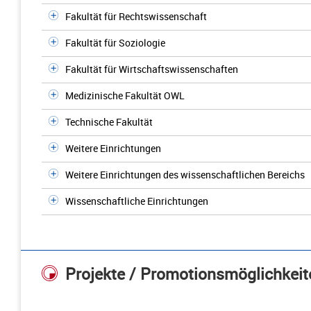
Fakultät für Rechtswissenschaft
Fakultät für Soziologie
Fakultät für Wirtschaftswissenschaften
Medizinische Fakultät OWL
Technische Fakultät
Weitere Einrichtungen
Weitere Einrichtungen des wissenschaftlichen Bereichs
Wissenschaftliche Einrichtungen
Projekte / Promotionsmöglichkeit