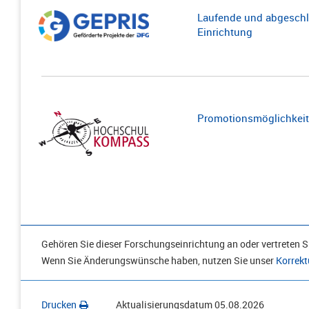
Laufende und abgeschl
Einrichtung
Promotionsmöglichkeite
Gehören Sie dieser Forschungseinrichtung an oder vertreten Si
Wenn Sie Änderungswünsche haben, nutzen Sie unser
Korrekt
Drucken
Aktualisierungsdatum
05.08.2026