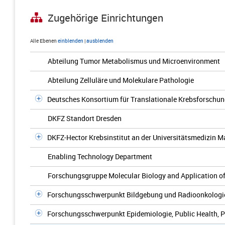
Zugehörige Einrichtungen
Alle Ebenen
einblenden
|
ausblenden
Abteilung Tumor Metabolismus und Microenvironment
Abteilung Zelluläre und Molekulare Pathologie
Deutsches Konsortium für Translationale Krebsforschu
DKFZ Standort Dresden
DKFZ-Hector Krebsinstitut an der Universitätsmedizin 
Enabling Technology Department
Forschungsgruppe Molecular Biology and Application 
Forschungsschwerpunkt Bildgebung und Radioonkologi
Forschungsschwerpunkt Epidemiologie, Public Health, P