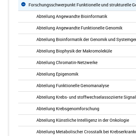
Forschungsschwerpunkt Funktionelle und strukturelle
Abteilung Angewandte Bioinformatik
Abteilung Angewandte Funktionelle Genomik
Abteilung Bioinformatik der Genomik und Systemge
Abteilung Biophysik der Makromoleküle
Abteilung Chromatin-Netzwerke
Abteilung Epigenomik
Abteilung Funktionelle Genomanalyse
Abteilung Krebs- und stoffwechselassoziierte Signa
Abteilung Krebsgenomforschung
Abteilung Künstliche Intelligenz in der Onkologie
Abteilung Metabolischer Crosstalk bei Krebserkran