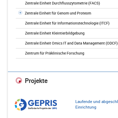
Zentrale Einheit Durchflusszytometrie (FACS)
Zentrale Einheit für Genom und Proteom
Zentrale Einheit für Informationstechnologie (ITCF)
Zentrale Einheit Kleintierbildgebung
Zentrale Einheit Omics IT and Data Management (ODCF)
Zentrum für Präklinische Forschung
Projekte
Laufende und abgeschl
Einrichtung