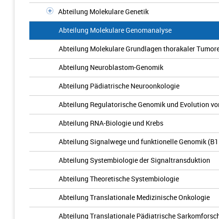
Abteilung Molekulare Genetik
Abteilung Molekulare Genomanalyse
Abteilung Molekulare Grundlagen thorakaler Tumor
Abteilung Neuroblastom-Genomik
Abteilung Pädiatrische Neuroonkologie
Abteilung Regulatorische Genomik und Evolution v
Abteilung RNA-Biologie und Krebs
Abteilung Signalwege und funktionelle Genomik (B1
Abteilung Systembiologie der Signaltransduktion
Abteilung Theoretische Systembiologie
Abteilung Translationale Medizinische Onkologie
Abteilung Translationale Pädiatrische Sarkomfors