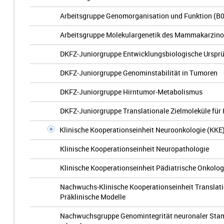
Arbeitsgruppe Genomorganisation und Funktion (B
Arbeitsgruppe Molekulargenetik des Mammakarzin
DKFZ-Juniorgruppe Entwicklungsbiologische Ursprü
DKFZ-Juniorgruppe Genominstabilität in Tumoren
DKFZ-Juniorgruppe Hirntumor-Metabolismus
DKFZ-Juniorgruppe Translationale Zielmoleküle für
Klinische Kooperationseinheit Neuroonkologie (KKE
Klinische Kooperationseinheit Neuropathologie
Klinische Kooperationseinheit Pädiatrische Onkolog
Nachwuchs-Klinische Kooperationseinheit Translati
Präklinische Modelle
Nachwuchsgruppe Genomintegrität neuronaler Stam