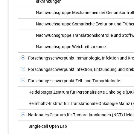
erkrankungen
Nachwuchsgruppe Mechanismen der Genomkontrol
Nachwuchsgruppe Somatische Evolution und Frühe
Nachwuchsgruppe Translationskontrolle und Stoff
Nachwuchsgruppe Weichteilsarkome
Forschungsschwerpunkt Immunologie, Infektion und Kr
Forschungsschwerpunkt Infektion, Entzündung und Kre
Forschungsschwerpunkt Zell- und Tumorbiologie
Heidelberger Zentrum für Personalisierte Onkologie (D
Helmholtz-Institut für Translationale Onkologie Mainz 
Nationales Centrum für Tumorerkrankungen (NCT) Heid
Single-cell Open Lab