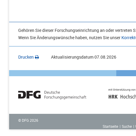
Gehören Sie dieser Forschungseinrichtung an oder vertreten Si
Wenn Sie Änderungswünsche haben, nutzen Sie unser
Korrekt
Drucken
Aktualisierungsdatum
07.08.2026
© DFG
2026
Startseite
Suche