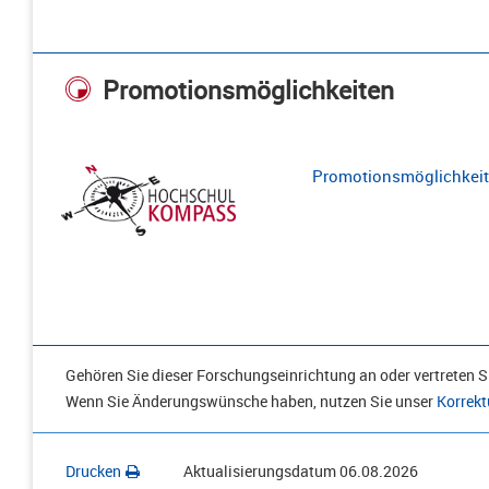
Promotionsmöglichkeiten
Promotionsmöglichkeite
Gehören Sie dieser Forschungseinrichtung an oder vertreten Si
Wenn Sie Änderungswünsche haben, nutzen Sie unser
Korrekt
Drucken
Aktualisierungsdatum
06.08.2026