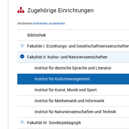
Zugehörige Einrichtungen
Alle Ebenen
einblenden
|
ausblenden
Bibliothek
Fakultät I: Erziehungs- und Gesellschaftswissenschafte
Fakultät II: Kultur- und Naturwissenschaften
Institut für deutsche Sprache und Literatur
Institut für Kulturmanagement
Institut für Kunst, Musik und Sport
Institut für Mathematik und Informatik
Institut für Naturwissenschaften und Technik
Fakultät III: Sonderpädagogik