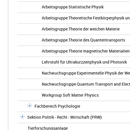
Arbeitsgruppe Statistische Physik
Arbeitsgruppe Theoretische Festkörperphysik u
Arbeitsgruppe Theorie der weichen Materie
Arbeitsgruppe Theorie des Quantentransports
Arbeitsgruppe Theorie magnetischer Materialien
Lehrstuhl für Ultrakurzzeitphysik und Photonik
Nachwuchsgruppe Experimentelle Physik der We
Nachwuchsgruppe Quantum Transport and Electr
Workgroup Soft Matter Physics
Fachbereich Psychologie
Sektion Politik - Recht - Wirtschaft (PRW)
Tierforschungsanlage