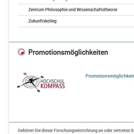
Zentrum Philosophie und Wissenschaftstheorie
Zukunftskolleg
Promotionsmöglichkeiten
Promotionsmöglichkeite
Gehören Sie dieser Forschungseinrichtung an oder vertreten Si