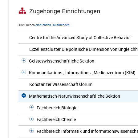
Zugehörige Einrichtungen
Alle Ebenen
einblenden
|
ausblenden
Centre for the Advanced Study of Collective Behavior
Exzellenzcluster Die politische Dimension von Ungleichh
Geisteswissenschaftliche Sektion
Kommunikations-, Informations-, Medienzentrum (KIM)
Konstanzer Wissenschaftsforum
Mathematisch-Naturwissenschaftliche Sektion
Fachbereich Biologie
Fachbereich Chemie
Fachbereich Informatik und Informationswissenscha