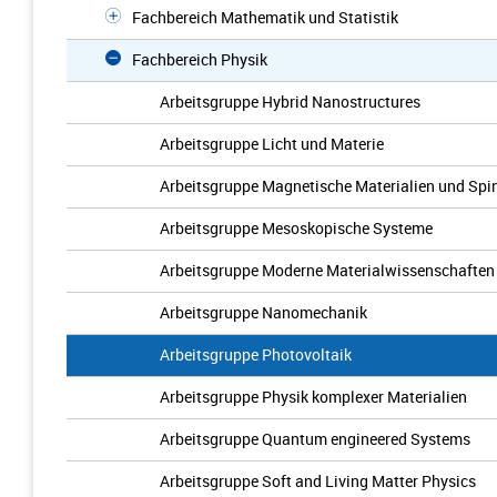
Fachbereich Mathematik und Statistik
Fachbereich Physik
Arbeitsgruppe Hybrid Nanostructures
Arbeitsgruppe Licht und Materie
Arbeitsgruppe Magnetische Materialien und Spi
Arbeitsgruppe Mesoskopische Systeme
Arbeitsgruppe Moderne Materialwissenschaften
Arbeitsgruppe Nanomechanik
Arbeitsgruppe Photovoltaik
Arbeitsgruppe Physik komplexer Materialien
Arbeitsgruppe Quantum engineered Systems
Arbeitsgruppe Soft and Living Matter Physics