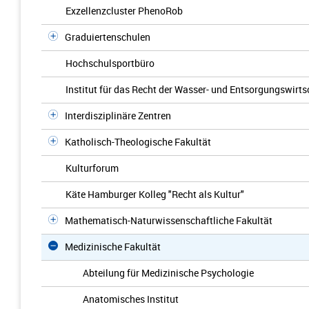
Exzellenzcluster PhenoRob
Graduiertenschulen
Hochschulsportbüro
Institut für das Recht der Wasser- und Entsorgungswirts
Interdisziplinäre Zentren
Katholisch-Theologische Fakultät
Kulturforum
Käte Hamburger Kolleg "Recht als Kultur"
Mathematisch-Naturwissenschaftliche Fakultät
Medizinische Fakultät
Abteilung für Medizinische Psychologie
Anatomisches Institut