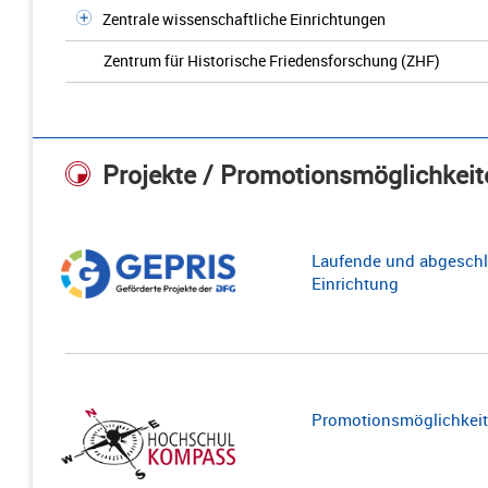
Zentrale wissenschaftliche Einrichtungen
Zentrum für Historische Friedensforschung (ZHF)
Projekte / Promotionsmöglichkeit
Laufende und abgeschl
Einrichtung
Promotionsmöglichkeite