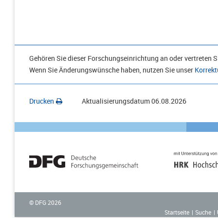
Gehören Sie dieser Forschungseinrichtung an oder vertreten Si
Wenn Sie Änderungswünsche haben, nutzen Sie unser
Korrekt
Drucken
Aktualisierungsdatum
06.08.2026
© DFG
2026
Startseite
Suche