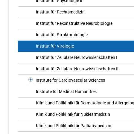
Institut für Physiologie II
Institut für Rechtsmedizin
Institut für Rekonstruktive Neurobiologie
Institut für Strukturbiologie
Institut für Virologie
Institut für Zelluläre Neurowissenschaften I
Institut für Zelluläre Neurowissenschaften II
Institute for Cardiovascular Sciences
Institute for Medical Humanities
Klinik und Poliklinik für Dermatologie und Allergolog
Klinik und Poliklinik für Nuklearmedizin
Klinik und Poliklinik für Palliativmedizin