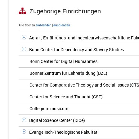
Zugehörige Einrichtungen
Alle Ebenen
einblenden
|
ausblenden
Agrar-, Ernährungs- und Ingenieurwissenschaftliche Fak
Bonn Center for Dependency and Slavery Studies
Bonn Center for Digital Humanities
Bonner Zentrum für Lehrerbildung (BZL)
Center for Comparative Theology and Social Issues (CTS
Center for Science and Thought (CST)
Collegium musicum
Digital Science Center (DiCe)
Evangelisch-Theologische Fakultät