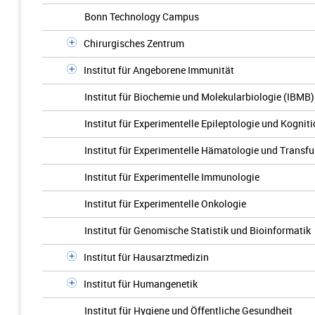
Bonn Technology Campus
Chirurgisches Zentrum
Institut für Angeborene Immunität
Institut für Biochemie und Molekularbiologie (IBMB)
Institut für Experimentelle Epileptologie und Kogni
Institut für Experimentelle Hämatologie und Transf
Institut für Experimentelle Immunologie
Institut für Experimentelle Onkologie
Institut für Genomische Statistik und Bioinformatik
Institut für Hausarztmedizin
Institut für Humangenetik
Institut für Hygiene und Öffentliche Gesundheit