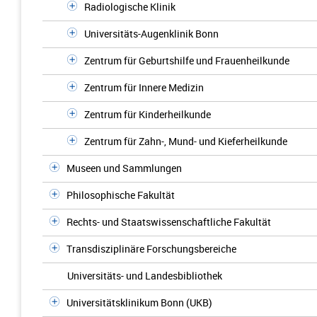
Radiologische Klinik
Universitäts-Augenklinik Bonn
Zentrum für Geburtshilfe und Frauenheilkunde
Zentrum für Innere Medizin
Zentrum für Kinderheilkunde
Zentrum für Zahn-, Mund- und Kieferheilkunde
Museen und Sammlungen
Philosophische Fakultät
Rechts- und Staatswissenschaftliche Fakultät
Transdisziplinäre Forschungsbereiche
Universitäts- und Landesbibliothek
Universitätsklinikum Bonn (UKB)