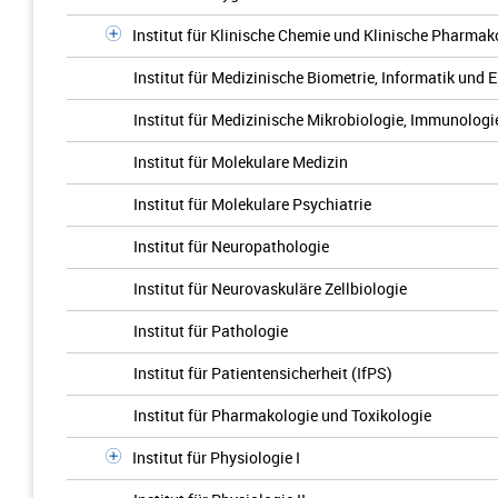
Institut für Klinische Chemie und Klinische Pharmak
Institut für Medizinische Biometrie, Informatik und 
Institut für Medizinische Mikrobiologie, Immunologi
Institut für Molekulare Medizin
Institut für Molekulare Psychiatrie
Institut für Neuropathologie
Institut für Neurovaskuläre Zellbiologie
Institut für Pathologie
Institut für Patientensicherheit (IfPS)
Institut für Pharmakologie und Toxikologie
Institut für Physiologie I