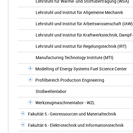
Lehrstuhl für Wärme- und Stoffübertragung (WSA)
Lehrstuhl und Institut für Allgemeine Mechanik
Lehrstuhl und Institut für Arbeitswissenschaft (IAW)
Lehrstuhl und Institut für Kraftwerkstechnik, Dampf
Lehrstuhl und Institut für Regelungstechnik (IRT)
Manufacturing Technology Institute (MTI)
Modelling of Energy Systems Fuel Science Center
Profilbereich Production Engineering
Stoßwellenlabor
Werkzeugmaschinenlabor - WZL
Fakultät 5 - Georessourcen und Materialtechnik
Fakultät 6 - Elektrotechnik und Informationstechnik