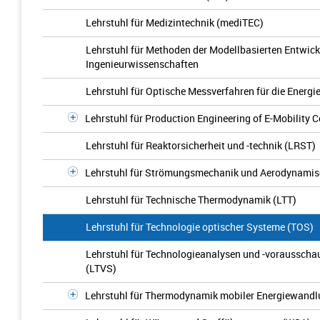
Lehrstuhl für Medizintechnik (mediTEC)
Lehrstuhl für Methoden der Modellbasierten Entwic
Ingenieurwissenschaften
Lehrstuhl für Optische Messverfahren für die Energi
Lehrstuhl für Production Engineering of E-Mobility
Lehrstuhl für Reaktorsicherheit und -technik (LRST)
Lehrstuhl für Strömungsmechanik und Aerodynamisch
Lehrstuhl für Technische Thermodynamik (LTT)
Lehrstuhl für Technologie optischer Systeme (TOS)
Lehrstuhl für Technologieanalysen und -vorausscha
(LTVS)
Lehrstuhl für Thermodynamik mobiler Energiewand