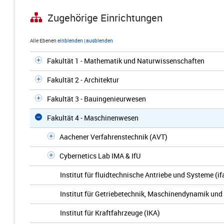
Zugehörige Einrichtungen
Alle Ebenen
einblenden
|
ausblenden
Fakultät 1 - Mathematik und Naturwissenschaften
Fakultät 2 - Architektur
Fakultät 3 - Bauingenieurwesen
Fakultät 4 - Maschinenwesen
Aachener Verfahrenstechnik (AVT)
Cybernetics Lab IMA & IfU
Institut für fluidtechnische Antriebe und Systeme (if
Institut für Getriebetechnik, Maschinendynamik und
Institut für Kraftfahrzeuge (IKA)