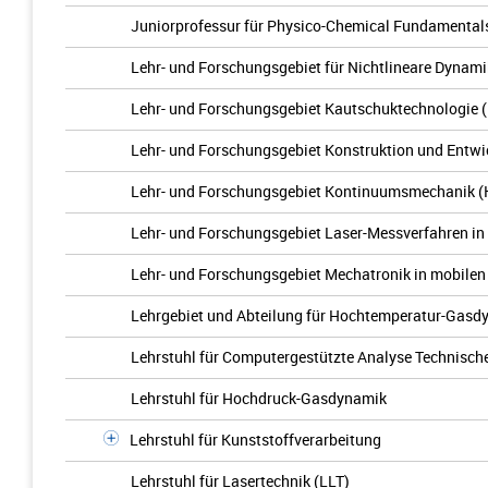
Juniorprofessur für Physico-Chemical Fundamental
Lehr- und Forschungsgebiet für Nichtlineare Dynami
Lehr- und Forschungsgebiet Kautschuktechnologie 
Lehr- und Forschungsgebiet Konstruktion und Entw
Lehr- und Forschungsgebiet Kontinuumsmechanik 
Lehr- und Forschungsgebiet Laser-Messverfahren in
Lehr- und Forschungsgebiet Mechatronik in mobilen
Lehrgebiet und Abteilung für Hochtemperatur-Gasd
Lehrstuhl für Computergestützte Analyse Technisch
Lehrstuhl für Hochdruck-Gasdynamik
Lehrstuhl für Kunststoffverarbeitung
Lehrstuhl für Lasertechnik (LLT)