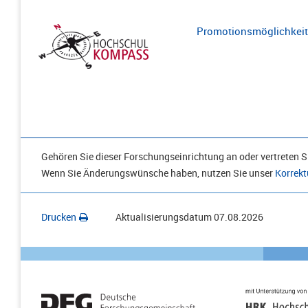
Promotionsmöglichkeite
Gehören Sie dieser Forschungseinrichtung an oder vertreten Si
Wenn Sie Änderungswünsche haben, nutzen Sie unser
Korrekt
Drucken
Aktualisierungsdatum
07.08.2026