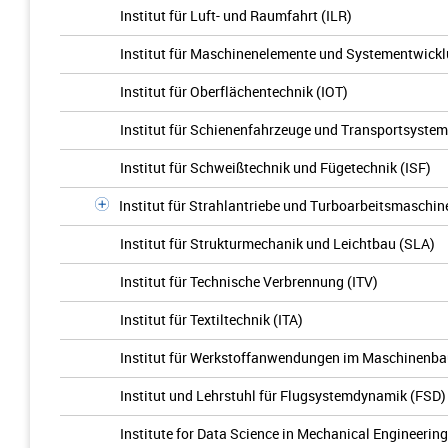
Institut für Luft- und Raumfahrt (ILR)
Institut für Maschinenelemente und Systementwick
Institut für Oberflächentechnik (IOT)
Institut für Schienenfahrzeuge und Transportsystem
Institut für Schweißtechnik und Fügetechnik (ISF)
Institut für Strahlantriebe und Turboarbeitsmaschin
Institut für Strukturmechanik und Leichtbau (SLA)
Institut für Technische Verbrennung (ITV)
Institut für Textiltechnik (ITA)
Institut für Werkstoffanwendungen im Maschinenb
Institut und Lehrstuhl für Flugsystemdynamik (FSD)
Institute for Data Science in Mechanical Engineering