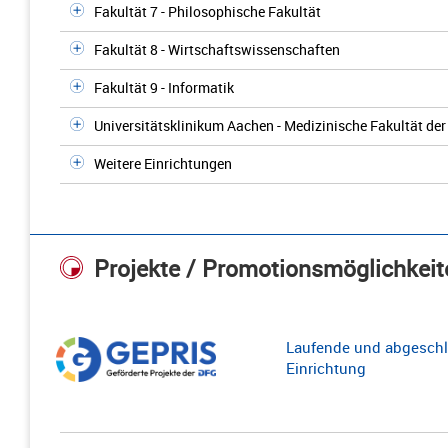
Fakultät 7 - Philosophische Fakultät
Fakultät 8 - Wirtschaftswissenschaften
Fakultät 9 - Informatik
Universitätsklinikum Aachen - Medizinische Fakultät d
Weitere Einrichtungen
Projekte / Promotionsmöglichkeit
Laufende und abgeschl
Einrichtung