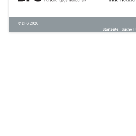
© DFG
2026
Startseite
Suche