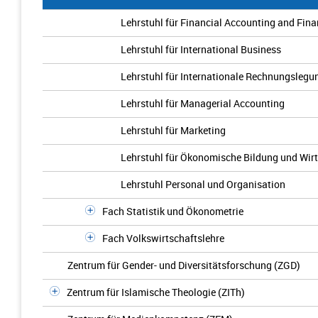
Lehrstuhl für Financial Accounting and Fina
Lehrstuhl für International Business
Lehrstuhl für Internationale Rechnungslegu
Lehrstuhl für Managerial Accounting
Lehrstuhl für Marketing
Lehrstuhl für Ökonomische Bildung und Wirt
Lehrstuhl Personal und Organisation
Fach Statistik und Ökonometrie
Fach Volkswirtschaftslehre
Zentrum für Gender- und Diversitätsforschung (ZGD)
Zentrum für Islamische Theologie (ZITh)