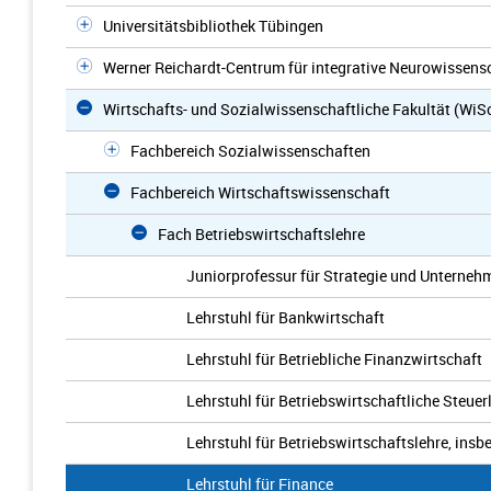
Universitätsbibliothek Tübingen
Werner Reichardt-Centrum für integrative Neurowissens
Wirtschafts- und Sozialwissenschaftliche Fakultät (WiS
Fachbereich Sozialwissenschaften
Fachbereich Wirtschaftswissenschaft
Fach Betriebswirtschaftslehre
Juniorprofessur für Strategie und Unterne
Lehrstuhl für Bankwirtschaft
Lehrstuhl für Betriebliche Finanzwirtschaft
Lehrstuhl für Betriebswirtschaftliche Steuer
Lehrstuhl für Betriebswirtschaftslehre, insb
Lehrstuhl für Finance