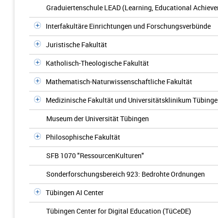
Graduiertenschule LEAD (Learning, Educational Achieve
Interfakultäre Einrichtungen und Forschungsverbünde
Juristische Fakultät
Katholisch-Theologische Fakultät
Mathematisch-Naturwissenschaftliche Fakultät
Medizinische Fakultät und Universitätsklinikum Tübing
Museum der Universität Tübingen
Philosophische Fakultät
SFB 1070 "RessourcenKulturen"
Sonderforschungsbereich 923: Bedrohte Ordnungen
Tübingen AI Center
Tübingen Center for Digital Education (TüCeDE)