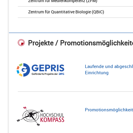
Zentrum für Medienkompetenz (ZFM)
Zentrum für Quantitative Biologie (QBiC)
Projekte / Promotionsmöglichkeit
Laufende und abgeschl
Einrichtung
Promotionsmöglichkeite