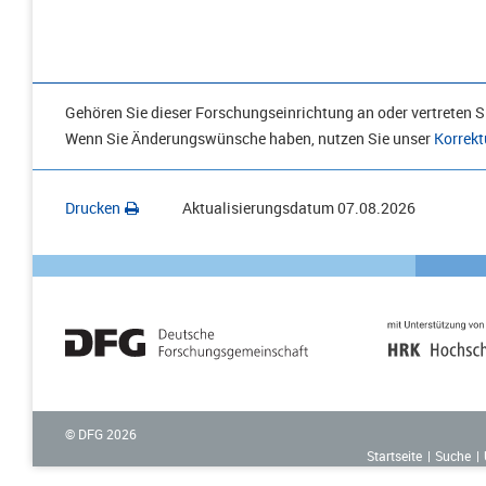
Gehören Sie dieser Forschungseinrichtung an oder vertreten Si
Wenn Sie Änderungswünsche haben, nutzen Sie unser
Korrekt
Drucken
Aktualisierungsdatum
07.08.2026
© DFG
2026
Startseite
Suche