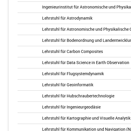
Ingenieurinstitut für Astronomische und Physik
Lehrstuhl für Astrodynamik
Lehrstuhl für Astronomische und Physikalische
Lehrstuhl für Bodenordnung und Landentwicklu
Lehrstuhl für Carbon Composites
Lehrstuhl für Data Science in Earth Observation
Lehrstuhl für Flugsystemdynamik
Lehrstuhl für Geoinformatik
Lehrstuhl für Hubschraubertechnologie
Lehrstuhl für Ingenieurgeodäsie
Lehrstuhl für Kartographie und Visuelle Analytik
Lehrstuhl für Kommunikation und Navigation (