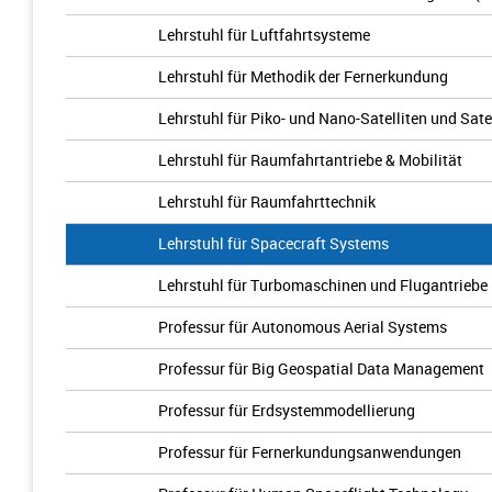
Lehrstuhl für Luftfahrtsysteme
Lehrstuhl für Methodik der Fernerkundung
Lehrstuhl für Piko- und Nano-Satelliten und Sate
Lehrstuhl für Raumfahrtantriebe & Mobilität
Lehrstuhl für Raumfahrttechnik
Lehrstuhl für Spacecraft Systems
Lehrstuhl für Turbomaschinen und Flugantriebe
Professur für Autonomous Aerial Systems
Professur für Big Geospatial Data Management
Professur für Erdsystemmodellierung
Professur für Fernerkundungsanwendungen