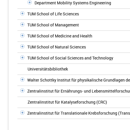
Department Mobility Systems Engineering
TUM School of Life Sciences
TUM School of Management
TUM School of Medicine and Health
TUM School of Natural Sciences
TUM School of Social Sciences and Technology
Universitätsbibliothek
Walter Schottky Institut für physikalische Grundlagen de
Zentralinstitut für Ernährungs- und Lebensmittelforschu
Zentralinstitut für Katalyseforschung (CRC)
Zentralinstitut für Translationale Krebsforschung (Tra