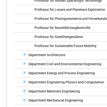
Professur für Human Spaceflight Technology
Professur für Lunare und Planetare Exploration
Professur für Photogrammetrie und Fernerkund
Professur für Raumfahrzeugkontrolle
Professur für Satellitengeodäsie
Professur für Sustainable Future Mobility
Department Architecture
Department Civil and Environmental Engineering
Department Energy and Process Engineering
Department Engineering Physics and Computation
Department Materials Engineering
Department Mechanical Engineering