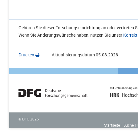
Gehören Sie dieser Forschungseinrichtung an oder vertreten Si
Wenn Sie Änderungswünsche haben, nutzen Sie unser
Korrekt
Drucken
Aktualisierungsdatum
05.08.2026
© DFG
2026
Startseite
Suche