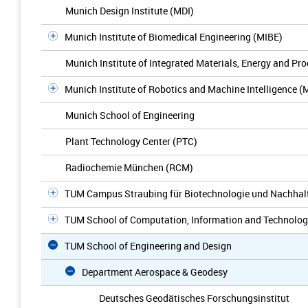
Munich Design Institute (MDI)
Munich Institute of Biomedical Engineering (MIBE)
Munich Institute of Integrated Materials, Energy and Pr
Munich Institute of Robotics and Machine Intelligence (
Munich School of Engineering
Plant Technology Center (PTC)
Radiochemie München (RCM)
TUM Campus Straubing für Biotechnologie und Nachhalt
TUM School of Computation, Information and Technolo
TUM School of Engineering and Design
Department Aerospace & Geodesy
Deutsches Geodätisches Forschungsinstitut