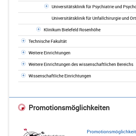
Universitätsklinik für Psychiatrie und Psych
Universitätsklinik für Unfallchirurgie und O
Klinikum Bielefeld Rosenhöhe
Technische Fakultät
Weitere Einrichtungen
Weitere Einrichtungen des wissenschaftlichen Bereichs
Wissenschaftliche Einrichtungen
Promotionsmöglichkeiten
Promotionsmöglichkeite