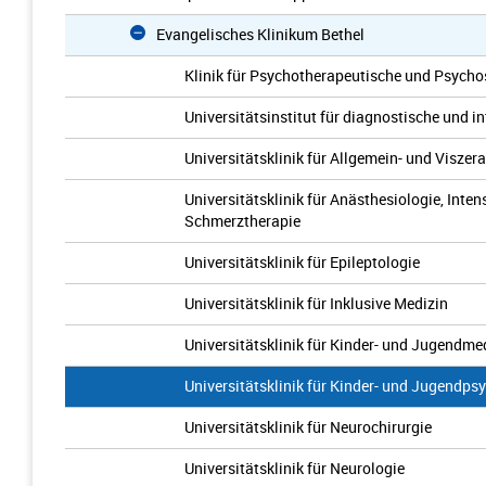
Evangelisches Klinikum Bethel
Klinik für Psychotherapeutische und Psych
Universitätsinstitut für diagnostische und i
Universitätsklinik für Allgemein- und Viszera
Universitätsklinik für Anästhesiologie, Inte
Schmerztherapie
Universitätsklinik für Epileptologie
Universitätsklinik für Inklusive Medizin
Universitätsklinik für Kinder- und Jugendme
Universitätsklinik für Kinder- und Jugendps
Universitätsklinik für Neurochirurgie
Universitätsklinik für Neurologie