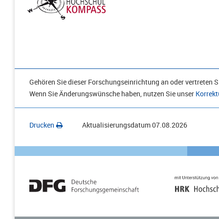
Gehören Sie dieser Forschungseinrichtung an oder vertreten Si
Wenn Sie Änderungswünsche haben, nutzen Sie unser
Korrekt
Drucken
Aktualisierungsdatum
07.08.2026