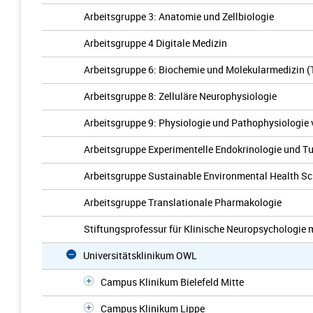
Arbeitsgruppe 3: Anatomie und Zellbiologie
Arbeitsgruppe 4 Digitale Medizin
Arbeitsgruppe 6: Biochemie und Molekularmedizin 
Arbeitsgruppe 8: Zelluläre Neurophysiologie
Arbeitsgruppe 9: Physiologie und Pathophysiologie
Arbeitsgruppe Experimentelle Endokrinologie und 
Arbeitsgruppe Sustainable Environmental Health Sc
Arbeitsgruppe Translationale Pharmakologie
Stiftungsprofessur für Klinische Neuropsychologie
Universitätsklinikum OWL
Campus Klinikum Bielefeld Mitte
Campus Klinikum Lippe