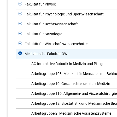
Fakultät für Physik
Fakultät für Psychologie und Sportwissenschaft
Fakultät für Rechtswissenschaft
Fakultät für Soziologie
Fakultät für Wirtschaftswissenschaften
Medizinische Fakultät OWL
AG Interaktive Robotik in Medizin und Pflege
Arbeitsgruppe 108: Medizin für Menschen mit Behi
Arbeitsgruppe 10: Geschlechtersensible Medizin
Arbeitsgruppe 110: Allgemein- und Viszeralchirurgie
Arbeitsgruppe 12: Biostatistik und Medizinische Bio
Arbeitsgruppe 2: Medizinische Assistenzsysteme