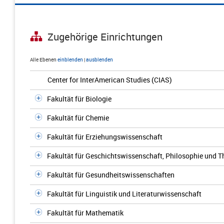
Zugehörige Einrichtungen
Alle Ebenen
einblenden
|
ausblenden
Center for InterAmerican Studies (CIAS)
Fakultät für Biologie
Fakultät für Chemie
Fakultät für Erziehungswissenschaft
Fakultät für Geschichtswissenschaft, Philosophie und T
Fakultät für Gesundheitswissenschaften
Fakultät für Linguistik und Literaturwissenschaft
Fakultät für Mathematik