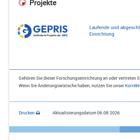
Projekte
Laufende und abgeschl
Einrichtung
Gehören Sie dieser Forschungseinrichtung an oder vertreten Si
Wenn Sie Änderungswünsche haben, nutzen Sie unser
Korrekt
Drucken
Aktualisierungsdatum
06.08.2026