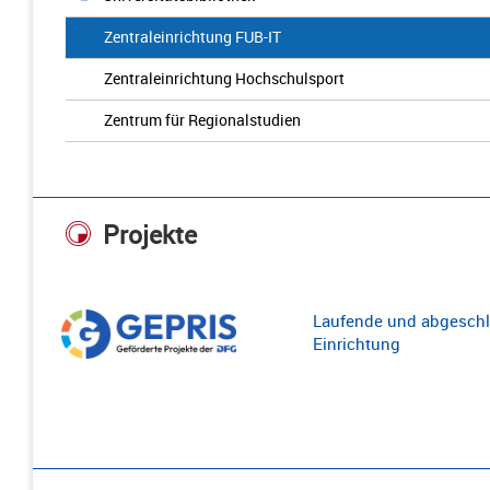
Zentraleinrichtung FUB-IT
Zentraleinrichtung Hochschulsport
Zentrum für Regionalstudien
Projekte
Laufende und abgeschl
Einrichtung