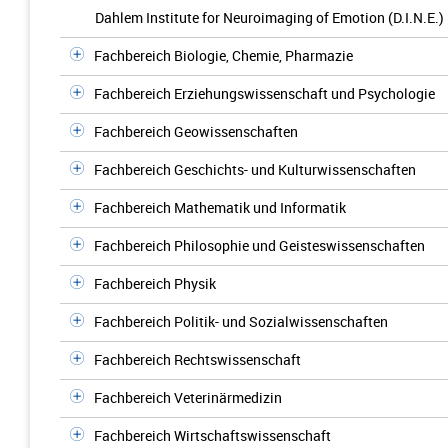
Dahlem Institute for Neuroimaging of Emotion (D.I.N.E.)
Fachbereich Biologie, Chemie, Pharmazie
Fachbereich Erziehungswissenschaft und Psychologie
Fachbereich Geowissenschaften
Fachbereich Geschichts- und Kulturwissenschaften
Fachbereich Mathematik und Informatik
Fachbereich Philosophie und Geisteswissenschaften
Fachbereich Physik
Fachbereich Politik- und Sozialwissenschaften
Fachbereich Rechtswissenschaft
Fachbereich Veterinärmedizin
Fachbereich Wirtschaftswissenschaft