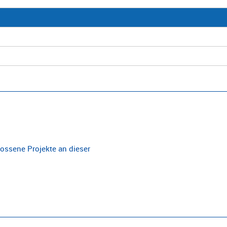
ossene Projekte an dieser