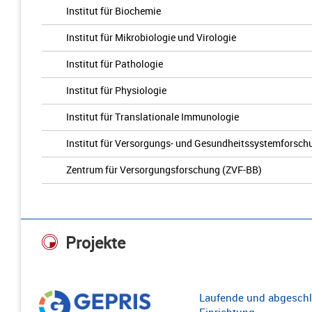
Institut für Biochemie
Institut für Mikrobiologie und Virologie
Institut für Pathologie
Institut für Physiologie
Institut für Translationale Immunologie
Institut für Versorgungs- und Gesundheitssystemforsch
Zentrum für Versorgungsforschung (ZVF-BB)
Projekte
Laufende und abgeschl