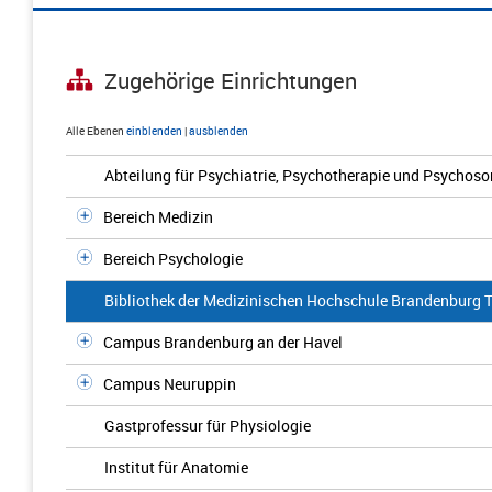
Zugehörige Einrichtungen
Alle Ebenen
einblenden
|
ausblenden
Abteilung für Psychiatrie, Psychotherapie und Psychos
Bereich Medizin
Bereich Psychologie
Bibliothek der Medizinischen Hochschule Brandenburg 
Campus Brandenburg an der Havel
Campus Neuruppin
Gastprofessur für Physiologie
Institut für Anatomie