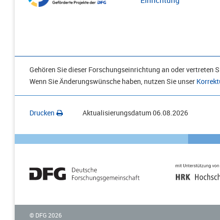
Einrichtung
Gehören Sie dieser Forschungseinrichtung an oder vertreten Si
Wenn Sie Änderungswünsche haben, nutzen Sie unser
Korrekt
Drucken
Aktualisierungsdatum
06.08.2026
© DFG
2026