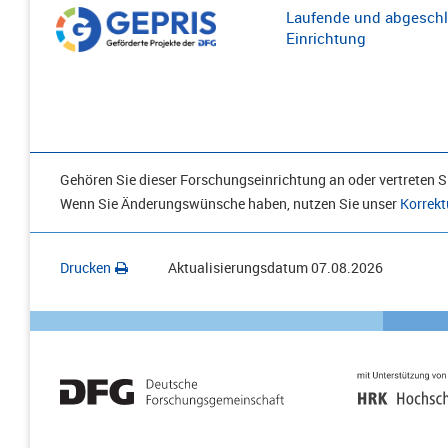
Laufende und abgeschl
Einrichtung
Gehören Sie dieser Forschungseinrichtung an oder vertreten Si
Wenn Sie Änderungswünsche haben, nutzen Sie unser
Korrekt
Drucken
Aktualisierungsdatum
07.08.2026