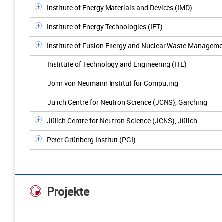
Institute of Energy Materials and Devices (IMD)
Institute of Energy Technologies (IET)
Institute of Fusion Energy and Nuclear Waste Manageme
Institute of Technology and Engineering (ITE)
John von Neumann Institut für Computing
Jülich Centre for Neutron Science (JCNS), Garching
Jülich Centre for Neutron Science (JCNS), Jülich
Peter Grünberg Institut (PGI)
Projekte