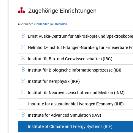
Zugehörige Einrichtungen
Alle Ebenen
einblenden
|
ausblenden
Ernst Ruska-Centrum für Mikroskopie und Spektroskopie 
Helmholtz-Institut Erlangen-Nürnberg für Erneuerbare E
Institut für Bio- und Geowissenschaften (IBG)
Institut für Biologische Informationsprozesse (IBI)
Institut für Kernphysik (IKP)
Institut für Neurowissenschaften und Medizin (INM)
Institute for a sustainable Hydrogen Economy (IHE)
Institute for Advanced Simulation (IAS)
Institute of Climate and Energy Systems (ICE)