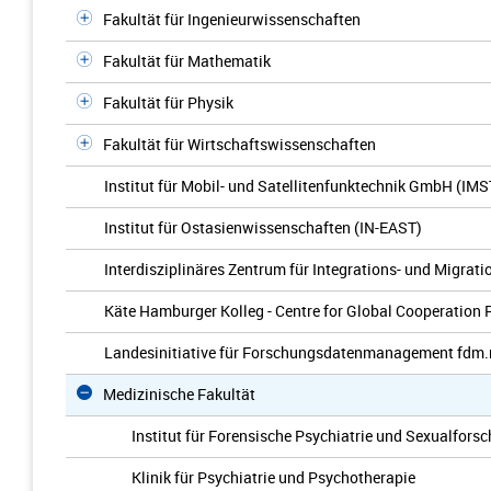
Fakultät für Ingenieurwissenschaften
Fakultät für Mathematik
Fakultät für Physik
Fakultät für Wirtschaftswissenschaften
Institut für Mobil- und Satellitenfunktechnik GmbH (IMS
Institut für Ostasienwissenschaften (IN-EAST)
Interdisziplinäres Zentrum für Integrations- und Migrat
Käte Hamburger Kolleg - Centre for Global Cooperation 
Landesinitiative für Forschungsdatenmanagement fdm
Medizinische Fakultät
Institut für Forensische Psychiatrie und Sexualfors
Klinik für Psychiatrie und Psychotherapie