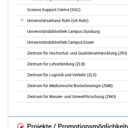
Science Support Centre (SSC)
Universitätsallianz Ruhr (UA Ruhr)
Universitätsbibliothek Campus Duisburg
Universitätsbibliothek Campus Essen
Zentrum für Hochschul- und Qualitätsentwicklung (ZfH)
Zentrum für Lehrerbildung (ZLB)
Zentrum für Logistik und Verkehr (ZLV)
Zentrum für Medizinische Biotechnologie (ZMB)
Zentrum für Wasser- und Umweltforschung (ZWU)
Projekte / Promotionsmöglichkeit