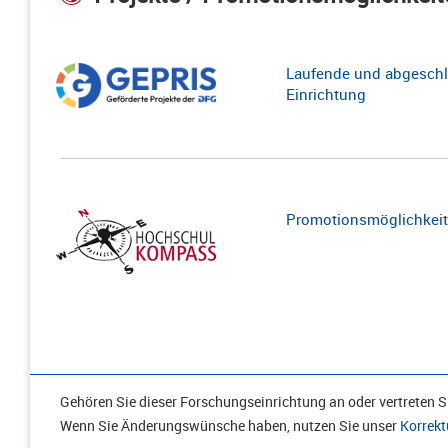
Laufende und abgeschl
Einrichtung
Promotionsmöglichkeite
Gehören Sie dieser Forschungseinrichtung an oder vertreten Si
Wenn Sie Änderungswünsche haben, nutzen Sie unser
Korrekt