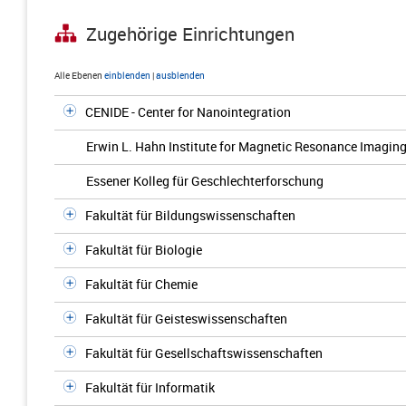
Zugehörige Einrichtungen
Alle Ebenen
einblenden
|
ausblenden
CENIDE - Center for Nanointegration
Erwin L. Hahn Institute for Magnetic Resonance Imagin
Essener Kolleg für Geschlechterforschung
Fakultät für Bildungswissenschaften
Fakultät für Biologie
Fakultät für Chemie
Fakultät für Geisteswissenschaften
Fakultät für Gesellschaftswissenschaften
Fakultät für Informatik