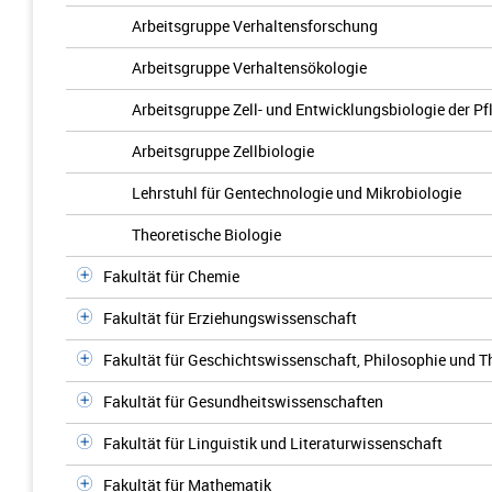
Arbeitsgruppe Verhaltensforschung
Arbeitsgruppe Verhaltensökologie
Arbeitsgruppe Zell- und Entwicklungsbiologie der P
Arbeitsgruppe Zellbiologie
Lehrstuhl für Gentechnologie und Mikrobiologie
Theoretische Biologie
Fakultät für Chemie
Fakultät für Erziehungswissenschaft
Fakultät für Geschichtswissenschaft, Philosophie und T
Fakultät für Gesundheitswissenschaften
Fakultät für Linguistik und Literaturwissenschaft
Fakultät für Mathematik