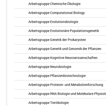
Arbeitsgruppe Chemische Ökologie
Arbeitsgruppe Computational Biology
Arbeitsgruppe Evolutionsbiologie
Arbeitsgruppe Evolutionäre Populationsgenetik
Arbeitsgruppe Genetik der Prokaryoten
Arbeitsgruppe Genetik und Genomik der Pflanzen
Arbeitsgruppe Kognitive Neurowissenschaften
Arbeitsgruppe Neurobiologie
Arbeitsgruppe Pflanzenbiotechnologie
Arbeitsgruppe Proteom- und Metabolomforschung
Arbeitsgruppe RNA Biologie und Molekulare Physiol
Arbeitsgruppe Tierökologie