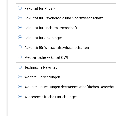
Fakultät für Physik
Fakultät für Psychologie und Sportwissenschaft
Fakultät für Rechtswissenschaft
Fakultät für Soziologie
Fakultät für Wirtschaftswissenschaften
Medizinische Fakultät OWL
Technische Fakultät
Weitere Einrichtungen
Weitere Einrichtungen des wissenschaftlichen Bereichs
Wissenschaftliche Einrichtungen