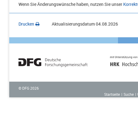
Wenn Sie Änderungswünsche haben, nutzen Sie unser
Korrekt
Drucken
Aktualisierungsdatum
04.08.2026
© DFG
2026
Startseite
Suche