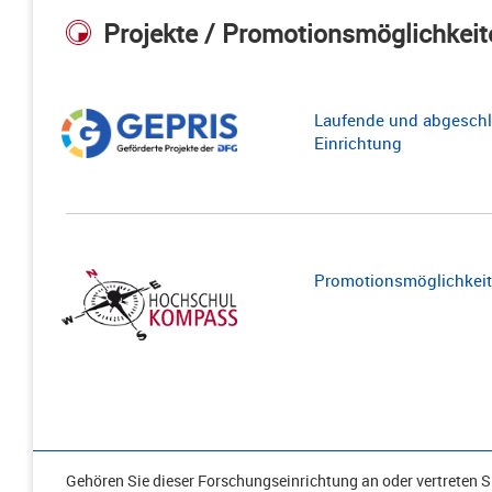
Projekte / Promotionsmöglichkeit
Laufende und abgeschl
Einrichtung
Promotionsmöglichkeite
Gehören Sie dieser Forschungseinrichtung an oder vertreten Si