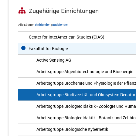
Zugehörige Einrichtungen
Alle Ebenen
einblenden
|
ausblenden
Center for InterAmerican Studies (CIAS)
Fakultät für Biologie
Active Sensing AG
Arbeitsgruppe Algenbiotechnologie und Bioenergie
Arbeitsgruppe Biochemie und Physiologie der Pflan
Arbeitsgruppe Biodiversität und Ökosystem Renatur
Arbeitsgruppe Biologiedidaktik - Zoologie und Huma
Arbeitsgruppe Biologiedidaktik - Botanik und Zellbio
Arbeitsgruppe Biologische Kybernetik