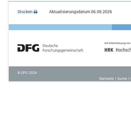
Drucken
Aktualisierungsdatum
06.08.2026
© DFG
2026
Startseite
Suche