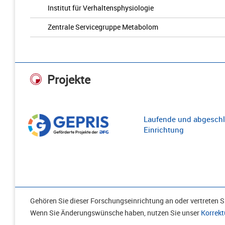
Institut für Verhaltensphysiologie
Zentrale Servicegruppe Metabolom
Projekte
Laufende und abgeschl
Einrichtung
Gehören Sie dieser Forschungseinrichtung an oder vertreten Si
Wenn Sie Änderungswünsche haben, nutzen Sie unser
Korrekt