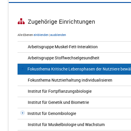
Zugehörige Einrichtungen
Alle Ebenen
einblenden
|
ausblenden
Arbeitsgruppe Muskel-Fett-Interaktion
Arbeitsgruppe Stoffwechselgesundheit
Fokusthema Kritische Lebensphasen der Nutztiere bewä
Fokusthema Nutztierhaltung individualisieren
Institut für Fortpflanzungsbiologie
Institut für Genetik und Biometrie
Institut für Genombiologie
Institut für Muskelbiologie und Wachstum