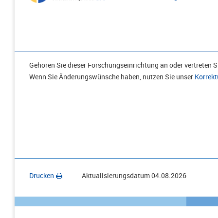
Gehören Sie dieser Forschungseinrichtung an oder vertreten Si
Wenn Sie Änderungswünsche haben, nutzen Sie unser
Korrekt
Drucken
Aktualisierungsdatum
04.08.2026