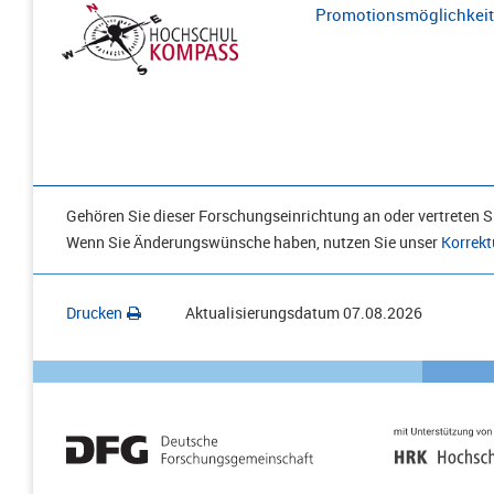
Promotionsmöglichkeite
Gehören Sie dieser Forschungseinrichtung an oder vertreten Si
Wenn Sie Änderungswünsche haben, nutzen Sie unser
Korrekt
Drucken
Aktualisierungsdatum
07.08.2026