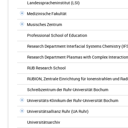
Landesspracheninstitut (LSI)
Medizinische Fakultät
Musisches Zentrum
Professional School of Education
Research Department Interfacial Systems Chemistry (IF
Research Department Plasmas with Complex Interactio
RUB Research School
RUBION, Zentrale Einrichtung für Ionenstrahlen und Rad
Schreibzentrum der Ruhr-Universität Bochum
Universitäts-Klinikum der Ruhr-Universität Bochum
Universitätsallianz Ruhr (UA Ruhr)
Universitätsarchiv