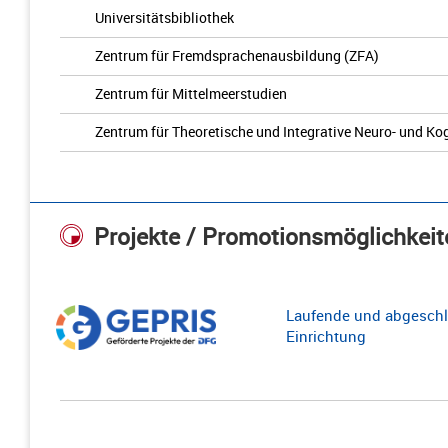
Universitätsbibliothek
Zentrum für Fremdsprachenausbildung (ZFA)
Zentrum für Mittelmeerstudien
Zentrum für Theoretische und Integrative Neuro- und K
Projekte / Promotionsmöglichkeit
Laufende und abgeschl
Einrichtung