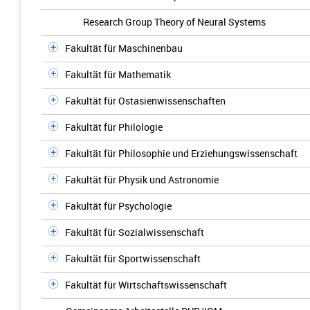
Research Group Theory of Neural Systems
Fakultät für Maschinenbau
Fakultät für Mathematik
Fakultät für Ostasienwissenschaften
Fakultät für Philologie
Fakultät für Philosophie und Erziehungswissenschaft
Fakultät für Physik und Astronomie
Fakultät für Psychologie
Fakultät für Sozialwissenschaft
Fakultät für Sportwissenschaft
Fakultät für Wirtschaftswissenschaft