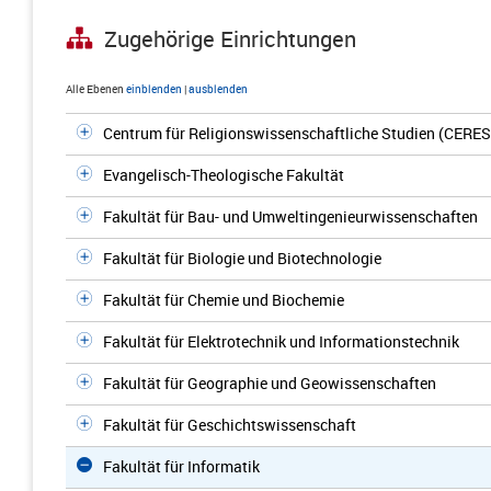
Zugehörige Einrichtungen
Alle Ebenen
einblenden
|
ausblenden
Centrum für Religionswissenschaftliche Studien (CERES
Evangelisch-Theologische Fakultät
Fakultät für Bau- und Umweltingenieurwissenschaften
Fakultät für Biologie und Biotechnologie
Fakultät für Chemie und Biochemie
Fakultät für Elektrotechnik und Informationstechnik
Fakultät für Geographie und Geowissenschaften
Fakultät für Geschichtswissenschaft
Fakultät für Informatik