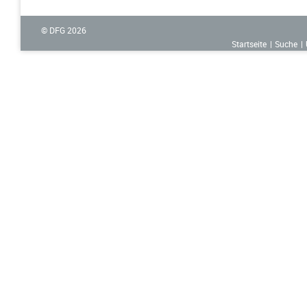
© DFG
2026
Startseite
Suche