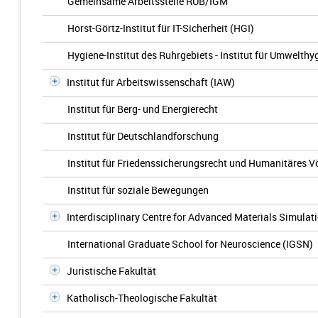
Gemeinsame Arbeitsstelle RUB/IGM
Horst-Görtz-Institut für IT-Sicherheit (HGI)
Hygiene-Institut des Ruhrgebiets - Institut für Umwelt
Institut für Arbeitswissenschaft (IAW)
Institut für Berg- und Energierecht
Institut für Deutschlandforschung
Institut für Friedenssicherungsrecht und Humanitäres V
Institut für soziale Bewegungen
Interdisciplinary Centre for Advanced Materials Simulat
International Graduate School for Neuroscience (IGSN)
Juristische Fakultät
Katholisch-Theologische Fakultät