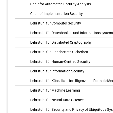
Chair for Automated Security Analysis
Chair of Implementation Security
Lehrstuhl für Computer Security
Lehrstuhl für Datenbanken und Informationssystem
Lehrstuhl für Distributed Cryptography
Lehrstuhl für Eingebettete Sicherheit
Lehrstuhl für Human-Centred Security
Lehrstuhl für Information Security
Lehrstuhl für Künstliche Intelligenz und Formale M
Lehrstuhl für Machine Learning
Lehrstuhl für Neural Data Science
Lehrstuhl für Security and Privacy of Ubiquitous Sy