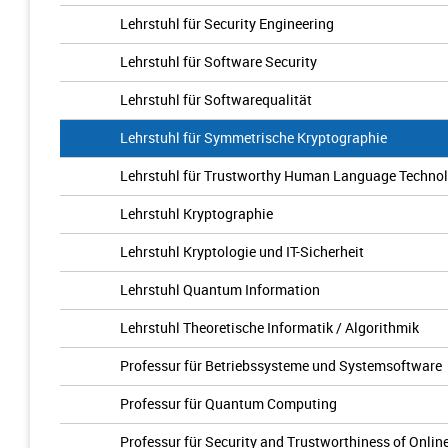
Lehrstuhl für Security Engineering
Lehrstuhl für Software Security
Lehrstuhl für Softwarequalität
Lehrstuhl für Symmetrische Kryptographie
Lehrstuhl für Trustworthy Human Language Technol
Lehrstuhl Kryptographie
Lehrstuhl Kryptologie und IT-Sicherheit
Lehrstuhl Quantum Information
Lehrstuhl Theoretische Informatik / Algorithmik
Professur für Betriebssysteme und Systemsoftware
Professur für Quantum Computing
Professur für Security and Trustworthiness of Onlin