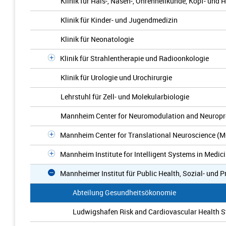
Klinik für Hals-, Nasen-, Ohrenheilkunde, Kopf- und 
Klinik für Kinder- und Jugendmedizin
Klinik für Neonatologie
Klinik für Strahlentherapie und Radioonkologie
Klinik für Urologie und Urochirurgie
Lehrstuhl für Zell- und Molekularbiologie
Mannheim Center for Neuromodulation and Neuropr
Mannheim Center for Translational Neuroscience (
Mannheim Institute for Intelligent Systems in Medic
Mannheimer Institut für Public Health, Sozial- und 
Abteilung Gesundheitsökonomie
Ludwigshafen Risk and Cardiovascular Health S