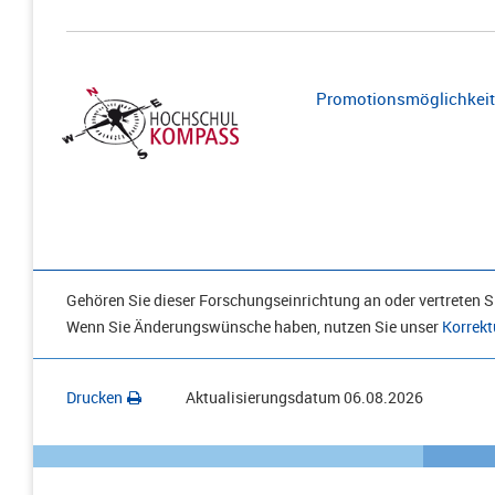
Promotionsmöglichkeite
Gehören Sie dieser Forschungseinrichtung an oder vertreten Si
Wenn Sie Änderungswünsche haben, nutzen Sie unser
Korrekt
Drucken
Aktualisierungsdatum
06.08.2026