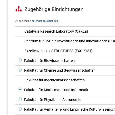
Zugehörige Einrichtungen
Alle Ebenen
einblenden
|
ausblenden
Catalysis Research Laboratory (CaRLa)
Centrum für Soziale Investitionen und Innovationen (CSI
Exzellenzcluster STRUCTURES (EXC 2181)
Fakultät für Biowissenschaften
Fakultät für Chemie und Geowissenschaften
Fakultät für Ingenieurwissenschaften
Fakultät für Mathematik und Informatik
Fakultät für Physik und Astronomie
Fakultät für Verhaltens- und Empirische Kulturwissensc