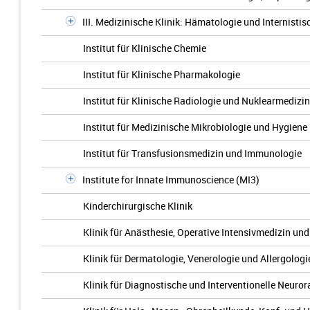
III. Medizinische Klinik: Hämatologie und Internisti
Institut für Klinische Chemie
Institut für Klinische Pharmakologie
Institut für Klinische Radiologie und Nuklearmedizin
Institut für Medizinische Mikrobiologie und Hygiene
Institut für Transfusionsmedizin und Immunologie
Institute for Innate Immunoscience (MI3)
Kinderchirurgische Klinik
Klinik für Anästhesie, Operative Intensivmedizin u
Klinik für Dermatologie, Venerologie und Allergologi
Klinik für Diagnostische und Interventionelle Neuror