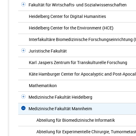
Fakultät für Wirtschafts- und Sozialwissenschaften
Heidelberg Center for Digital Humanities
Heidelberg Center for the Environment (HCE)
Interfakultäre Biomedizinische Forschungseinrichtung (
Juristische Fakultät
Karl Jaspers Zentrum für Transkulturelle Forschung
Käte Hamburger Center for Apocalyptic and Post-Apocal
Mathematikon
Medizinische Fakultät Heidelberg
Medizinische Fakultät Mannheim
Abteilung für Biomedizinische Informatik
Abteilung für Experimentelle Chirurgie, Tumormetas