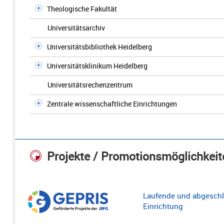
Theologische Fakultät
Universitätsarchiv
Universitätsbibliothek Heidelberg
Universitätsklinikum Heidelberg
Universitätsrechenzentrum
Zentrale wissenschaftliche Einrichtungen
Projekte / Promotionsmöglichkeit
Laufende und abgeschl
Einrichtung