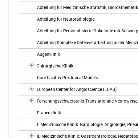
Abteilung für Medizinische Statistik, Biomathemati
Abteilung für Neuroradiologie
Abteilung für Personalisierte Onkologie mit Schwe
Abteilung Komplexe Datenverarbeitung in der Mediz
Augenklinik
Chirurgische Klinik
Core Facility Preclinical Models
European Center for Angioscience (ECAS)
Forschungsschwerpunkt Translationale Neurowisse
Frauenklinik
I. Medizinische Klinik: Kardiologie, Angiologie, Pne
II. Medizinische Klinik: Gastroenterologie, Hepatologi