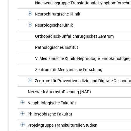
Nachwuchsgruppe Translationale Lymphomforschu
Neurochirurgische Klinik
Neurologische Klinik
Orthopädisch-Unfallchirurgisches Zentrum
Pathologisches Institut
V. Medizinische Klinik: Nephrologie, Endokrinologie
Zentrum für Medizinische Forschung
Zentrum für Präventivmedizin und Digitale Gesundhe
Netzwerk AlternsfoRschung (NAR)
Neuphilologische Fakultät
Philosophische Fakultät
Projektgruppe Transkulturelle Studien