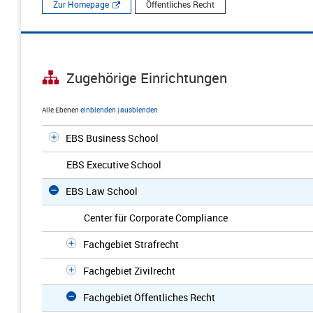
Zur Homepage
Öffentliches Recht
Zugehörige Einrichtungen
Alle Ebenen
einblenden
|
ausblenden
EBS Business School
EBS Executive School
EBS Law School
Center für Corporate Compliance
Fachgebiet Strafrecht
Fachgebiet Zivilrecht
Fachgebiet Öffentliches Recht