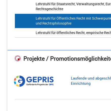
Lehrstuhl für Staatsrecht, Verwaltungsrecht, Eu
Rechtsgeschichte
Lehrstuhl für Öffentliches Recht mit Schwerpun
und Rechtsphilosophie
Lehrstuhl für öffentliches Recht, empirische R
Projekte / Promotionsmöglichkeit
Laufende und abgeschl
Einrichtung