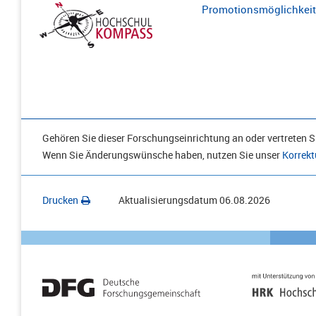
Promotionsmöglichkeite
Gehören Sie dieser Forschungseinrichtung an oder vertreten Si
Wenn Sie Änderungswünsche haben, nutzen Sie unser
Korrekt
Drucken
Aktualisierungsdatum
06.08.2026