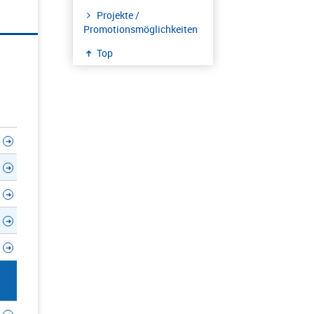
Projekte /
Promotionsmöglichkeiten
Top