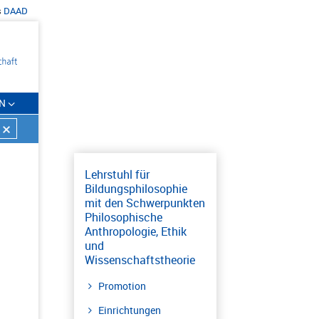
s
DAAD
N
Lehrstuhl für
Bildungsphilosophie
mit den Schwerpunkten
Philosophische
Anthropologie, Ethik
und
Wissenschaftstheorie
Promotion
Einrichtungen