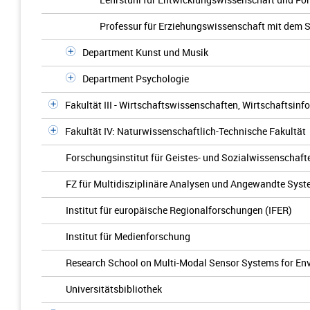
Professur für Erziehungswissenschaft mit dem
Department Kunst und Musik
Department Psychologie
Fakultät III - Wirtschaftswissenschaften, Wirtschaftsinf
Fakultät IV: Naturwissenschaftlich-Technische Fakultät
Forschungsinstitut für Geistes- und Sozialwissenschafte
FZ für Multidisziplinäre Analysen und Angewandte Sy
Institut für europäische Regionalforschungen (IFER)
Institut für Medienforschung
Research School on Multi-Modal Sensor Systems for En
Universitätsbibliothek