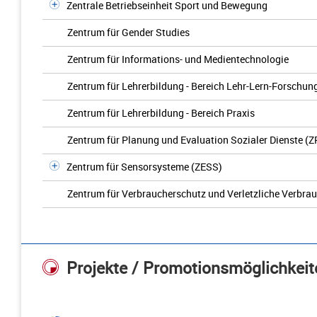
Zentrale Betriebseinheit Sport und Bewegung
Zentrum für Gender Studies
Zentrum für Informations- und Medientechnologie
Zentrum für Lehrerbildung - Bereich Lehr-Lern-Forschun
Zentrum für Lehrerbildung - Bereich Praxis
Zentrum für Planung und Evaluation Sozialer Dienste (Z
Zentrum für Sensorsysteme (ZESS)
Zentrum für Verbraucherschutz und Verletzliche Verbra
Projekte / Promotionsmöglichkeit