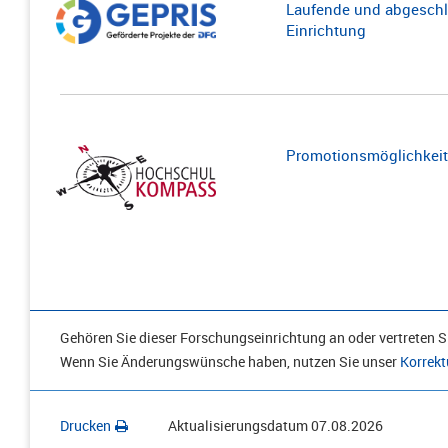
Laufende und abgeschl
Einrichtung
Promotionsmöglichkeite
Gehören Sie dieser Forschungseinrichtung an oder vertreten Si
Wenn Sie Änderungswünsche haben, nutzen Sie unser
Korrekt
Drucken
Aktualisierungsdatum
07.08.2026