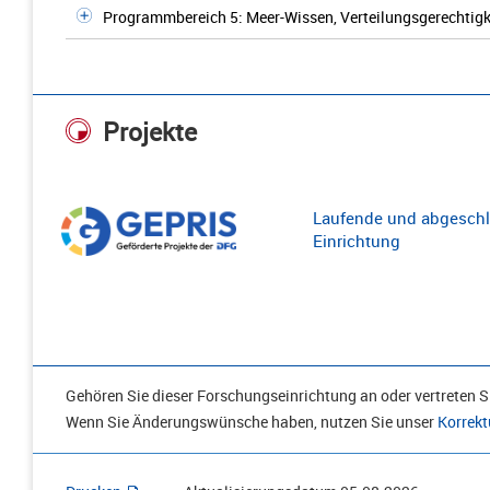
Programmbereich 5: Meer-Wissen, Verteilungsgerechtigk
Projekte
Laufende und abgeschl
Einrichtung
Gehören Sie dieser Forschungseinrichtung an oder vertreten Si
Wenn Sie Änderungswünsche haben, nutzen Sie unser
Korrekt