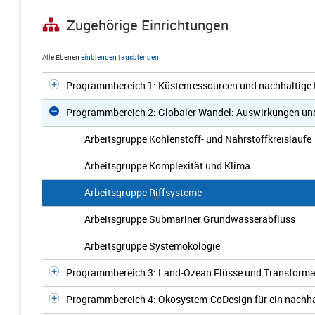
Zugehörige Einrichtungen
Alle Ebenen
einblenden
|
ausblenden
Programmbereich 1: Küstenressourcen und nachhaltige
Programmbereich 2: Globaler Wandel: Auswirkungen u
Arbeitsgruppe Kohlenstoff- und Nährstoffkreisläufe
Arbeitsgruppe Komplexität und Klima
Arbeitsgruppe Riffsysteme
Arbeitsgruppe Submariner Grundwasserabfluss
Arbeitsgruppe Systemökologie
Programmbereich 3: Land-Ozean Flüsse und Transforma
Programmbereich 4: Ökosystem-CoDesign für ein nachh