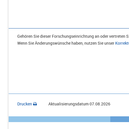
Gehören Sie dieser Forschungseinrichtung an oder vertreten Si
Wenn Sie Änderungswünsche haben, nutzen Sie unser
Korrekt
Drucken
Aktualisierungsdatum
07.08.2026