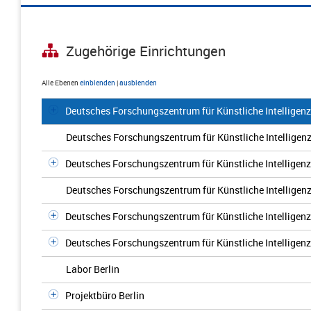
Zugehörige Einrichtungen
Alle Ebenen
einblenden
|
ausblenden
Deutsches Forschungszentrum für Künstliche Intelligenz 
Deutsches Forschungszentrum für Künstliche Intelligenz
Deutsches Forschungszentrum für Künstliche Intelligenz
Deutsches Forschungszentrum für Künstliche Intelligenz 
Deutsches Forschungszentrum für Künstliche Intelligen
Deutsches Forschungszentrum für Künstliche Intelligen
Labor Berlin
Projektbüro Berlin