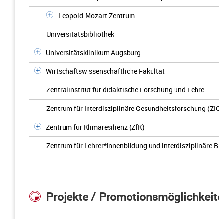
Leopold-Mozart-Zentrum
Universitätsbibliothek
Universitätsklinikum Augsburg
Wirtschaftswissenschaftliche Fakultät
Zentralinstitut für didaktische Forschung und Lehre
Zentrum für Interdisziplinäre Gesundheitsforschung (ZI
Zentrum für Klimaresilienz (ZfK)
Zentrum für Lehrer*innenbildung und interdisziplinäre 
Projekte / Promotionsmöglichkeit