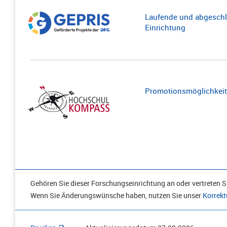
Laufende und abgeschl
Einrichtung
Promotionsmöglichkeite
Gehören Sie dieser Forschungseinrichtung an oder vertreten Si
Wenn Sie Änderungswünsche haben, nutzen Sie unser
Korrekt