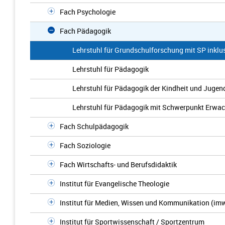
Fach Psychologie
Fach Pädagogik
Lehrstuhl für Grundschulforschung mit SP inklu
Lehrstuhl für Pädagogik
Lehrstuhl für Pädagogik der Kindheit und Jugen
Lehrstuhl für Pädagogik mit Schwerpunkt Erwac
Fach Schulpädagogik
Fach Soziologie
Fach Wirtschafts- und Berufsdidaktik
Institut für Evangelische Theologie
Institut für Medien, Wissen und Kommunikation (im
Institut für Sportwissenschaft / Sportzentrum