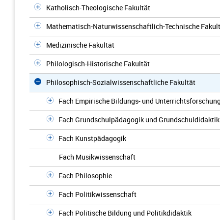
Katholisch-Theologische Fakultät
Mathematisch-Naturwissenschaftlich-Technische Fakul
Medizinische Fakultät
Philologisch-Historische Fakultät
Philosophisch-Sozialwissenschaftliche Fakultät
Fach Empirische Bildungs- und Unterrichtsforschun
Fach Grundschulpädagogik und Grundschuldidaktik
Fach Kunstpädagogik
Fach Musikwissenschaft
Fach Philosophie
Fach Politikwissenschaft
Fach Politische Bildung und Politikdidaktik