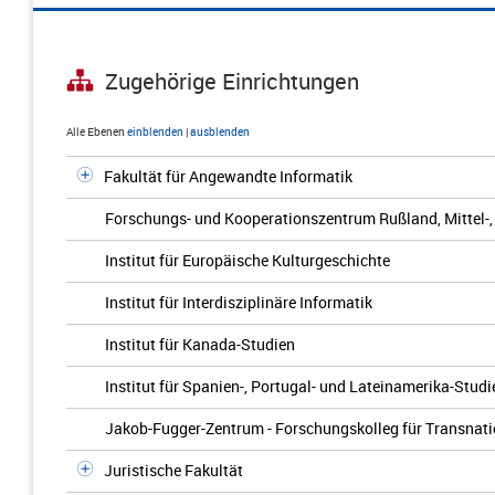
Zugehörige Einrichtungen
Alle Ebenen
einblenden
|
ausblenden
Fakultät für Angewandte Informatik
Forschungs- und Kooperationszentrum Rußland, Mittel-,
Institut für Europäische Kulturgeschichte
Institut für Interdisziplinäre Informatik
Institut für Kanada-Studien
Institut für Spanien-, Portugal- und Lateinamerika-Studi
Jakob-Fugger-Zentrum - Forschungskolleg für Transnati
Juristische Fakultät