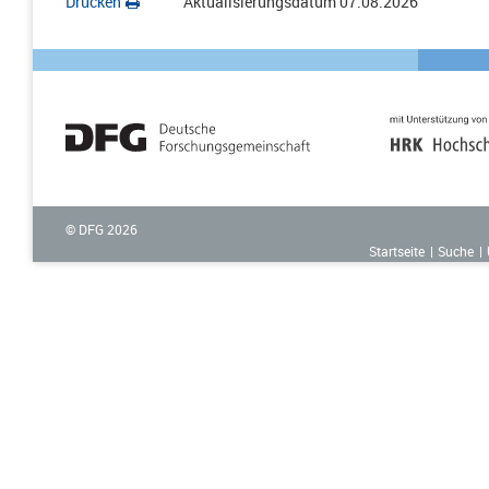
Drucken
Aktualisierungsdatum
07.08.2026
© DFG
2026
Startseite
Suche