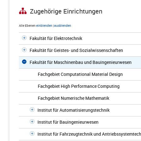
Zugehörige Einrichtungen
Alle Ebenen
einblenden
|
ausblenden
Fakultät für Elektrotechnik
Fakultät für Geistes- und Sozialwissenschaften
Fakultät für Maschinenbau und Bauingenieurwesen
Fachgebiet Computational Material Design
Fachgebiet High Performance Computing
Fachgebiet Numerische Mathematik
Institut für Automatisierungstechnik
Institut für Bauingenieurwesen
Institut für Fahrzeugtechnik und Antriebssystemtech