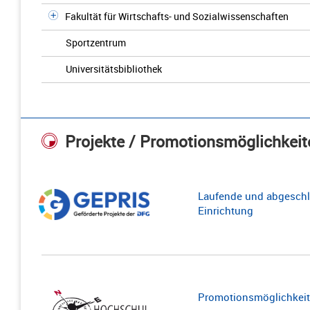
Fakultät für Wirtschafts- und Sozialwissenschaften
Sportzentrum
Universitätsbibliothek
Projekte / Promotionsmöglichkeit
Laufende und abgeschl
Einrichtung
Promotionsmöglichkeite