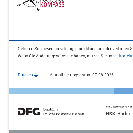
Gehören Sie dieser Forschungseinrichtung an oder vertreten Si
Wenn Sie Änderungswünsche haben, nutzen Sie unser
Korrekt
Drucken
Aktualisierungsdatum
07.08.2026