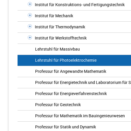
Institut für Konstruktions- und Fertigungstechnik
Institut für Mechanik
Institut für Thermodynamik
Institut für Werkstofftechnik
Lehrstuhl für Massivbau
Lehrstuhl für Photoelektrochemie
Professur für Angewandte Mathematik
Professur für Energietechnik und Laboratorium fü
Professur für Energieverfahrenstechnik
Professur für Geotechnik
Professur für Mathematik im Bauingenieurwesen
Professur für Statik und Dynamik