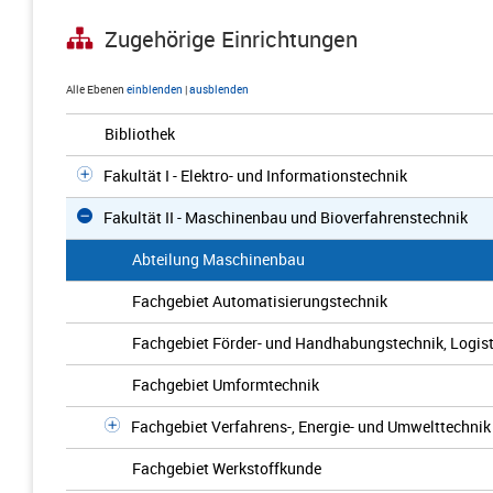
Zugehörige Einrichtungen
Alle Ebenen
einblenden
|
ausblenden
Bibliothek
Fakultät I - Elektro- und Informationstechnik
Fakultät II - Maschinenbau und Bioverfahrenstechnik
Abteilung Maschinenbau
Fachgebiet Automatisierungstechnik
Fachgebiet Förder- und Handhabungstechnik, Logist
Fachgebiet Umformtechnik
Fachgebiet Verfahrens-, Energie- und Umwelttechnik
Fachgebiet Werkstoffkunde