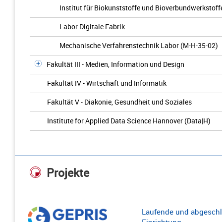
Institut für Biokunststoffe und Bioverbundwerkstoffe
Labor Digitale Fabrik
Mechanische Verfahrenstechnik Labor (M-H-35-02)
Fakultät III - Medien, Information und Design
Fakultät IV - Wirtschaft und Informatik
Fakultät V - Diakonie, Gesundheit und Soziales
Institute for Applied Data Science Hannover (Data|H)
Projekte
Laufende und abgeschl