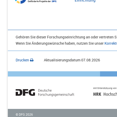
Einrichtung
Gehören Sie dieser Forschungseinrichtung an oder vertreten Si
Wenn Sie Änderungswünsche haben, nutzen Sie unser
Korrekt
Drucken
Aktualisierungsdatum
07.08.2026
© DFG
2026