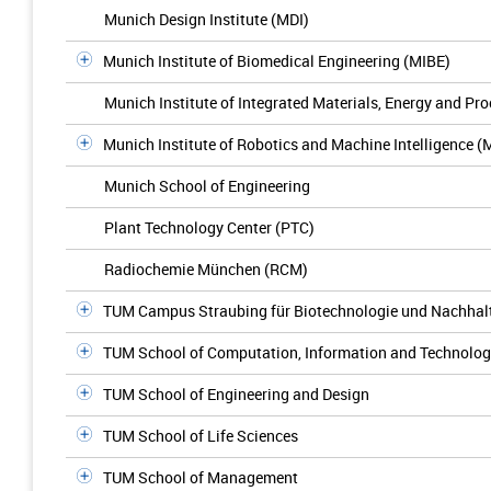
Munich Design Institute (MDI)
Munich Institute of Biomedical Engineering (MIBE)
Munich Institute of Integrated Materials, Energy and Pr
Munich Institute of Robotics and Machine Intelligence (
Munich School of Engineering
Plant Technology Center (PTC)
Radiochemie München (RCM)
TUM Campus Straubing für Biotechnologie und Nachhalt
TUM School of Computation, Information and Technolo
TUM School of Engineering and Design
TUM School of Life Sciences
TUM School of Management