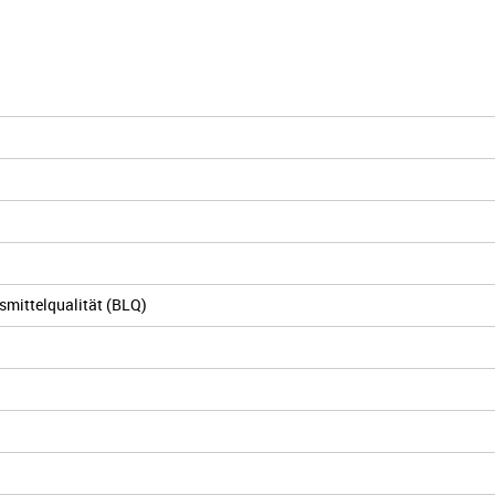
mittelqualität (BLQ)