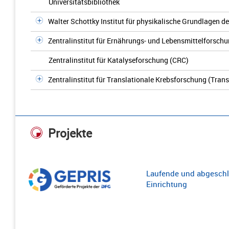
Universitätsbibliothek
Walter Schottky Institut für physikalische Grundlagen de
Zentralinstitut für Ernährungs- und Lebensmittelforschu
Zentralinstitut für Katalyseforschung (CRC)
Zentralinstitut für Translationale Krebsforschung (Tra
Projekte
Laufende und abgeschl
Einrichtung