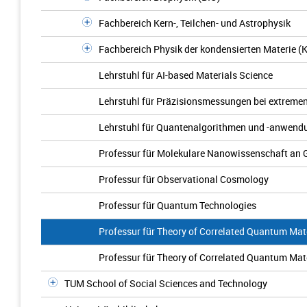
Fachbereich Kern-, Teilchen- und Astrophysik
Fachbereich Physik der kondensierten Materie (
Lehrstuhl für AI-based Materials Science
Lehrstuhl für Präzisionsmessungen bei extrem
Lehrstuhl für Quantenalgorithmen und -anwend
Professur für Molekulare Nanowissenschaft an 
Professur für Observational Cosmology
Professur für Quantum Technologies
Professur für Theory of Correlated Quantum Mat
Professur für Theory of Correlated Quantum Mat
TUM School of Social Sciences and Technology