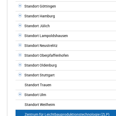
Standort Göttingen
Standort Hamburg
Standort Jülich
Standort Lampoldshausen
Standort Neustrelitz
Standort Oberpfaffenhofen
Standort Oldenburg
Standort Stuttgart
Standort Trauen
Standort Ulm
Standort Weilheim
Zentrum für Leichtbauproduktionstechnologie (ZLP)