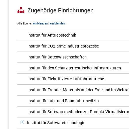
Zugehörige Einrichtungen
Alle Ebenen
einblenden
|
ausblenden
Institut für Antriebstechnik
Institut für CO2-arme Industrieprozesse
Institut für Datenwissenschaften
Institut für den Schutz terrestrischer Infrastrukturen
Institut für Elektrifizierte Luftfahrtantriebe
Institut für Frontier Materials auf der Erde und im Weltr
Institut für Luft- und Raumfahrtmedizin
Institut für Softwaremethoden zur Produkt-Virtualisieru
Institut für Softwaretechnologie