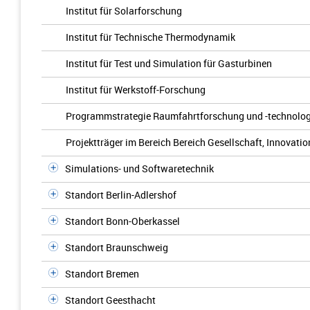
Institut für Solarforschung
Institut für Technische Thermodynamik
Institut für Test und Simulation für Gasturbinen
Institut für Werkstoff-Forschung
Programmstrategie Raumfahrtforschung und -technolog
Projektträger im Bereich Bereich Gesellschaft, Innovatio
Simulations- und Softwaretechnik
Standort Berlin-Adlershof
Standort Bonn-Oberkassel
Standort Braunschweig
Standort Bremen
Standort Geesthacht