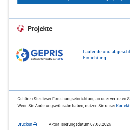
Projekte
Laufende und abgeschl
Einrichtung
Gehören Sie dieser Forschungseinrichtung an oder vertreten Si
Wenn Sie Änderungswünsche haben, nutzen Sie unser
Korrekt
Drucken
Aktualisierungsdatum
07.08.2026