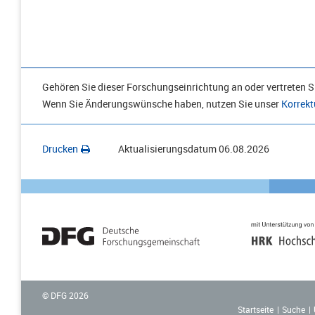
Gehören Sie dieser Forschungseinrichtung an oder vertreten Si
Wenn Sie Änderungswünsche haben, nutzen Sie unser
Korrekt
Drucken
Aktualisierungsdatum
06.08.2026
© DFG
2026
Startseite
Suche