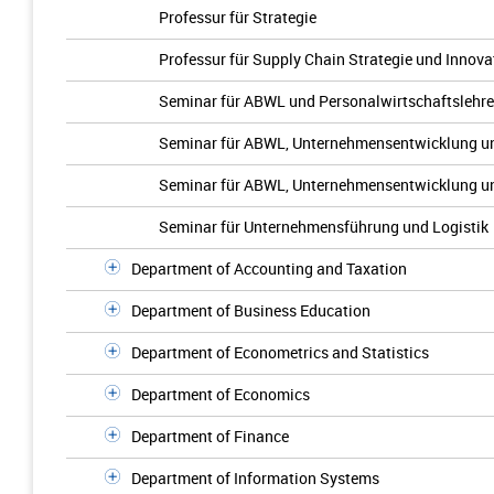
Professur für Strategie
Professur für Supply Chain Strategie und Innova
Seminar für ABWL und Personalwirtschaftslehre
Seminar für ABWL, Unternehmensentwicklung u
Seminar für ABWL, Unternehmensentwicklung un
Seminar für Unternehmensführung und Logistik
Department of Accounting and Taxation
Department of Business Education
Department of Econometrics and Statistics
Department of Economics
Department of Finance
Department of Information Systems