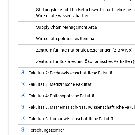
Stiftungslehrstuhl für Betriebswirtschaftslehre, in
Wirtschaftswissenschaftler
Supply Chain Management Area
Wirtschaftspolitisches Seminar
Zentrum für Internationale Beziehungen (ZIB WiSo)
Zentrum für Soziales und Ökonomisches Verhalten 
Fakultät 2: Rechtswissenschaftliche Fakultät
Fakultät 3: Medizinische Fakultät
Fakultät 4: Philosophische Fakultät
Fakultät 5: Mathematisch-Naturwissenschaftliche Fakul
Fakultät 6: Humanwissenschaftliche Fakultät
Forschungszentren