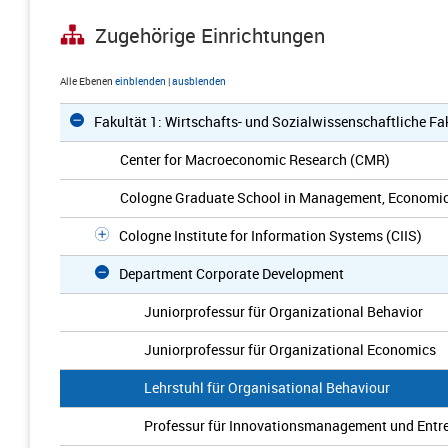
Zugehörige Einrichtungen
Alle Ebenen
einblenden
|
ausblenden
Fakultät 1: Wirtschafts- und Sozialwissenschaftliche Fa
Center for Macroeconomic Research (CMR)
Cologne Graduate School in Management, Economic
Cologne Institute for Information Systems (CIIS)
Department Corporate Development
Juniorprofessur für Organizational Behavior
Juniorprofessur für Organizational Economics
Lehrstuhl für Organisational Behaviour
Professur für Innovationsmanagement und Entr