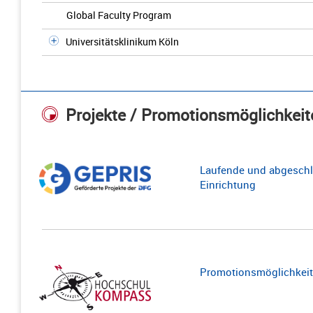
Global Faculty Program
Universitätsklinikum Köln
Projekte / Promotionsmöglichkeit
Laufende und abgeschl
Einrichtung
Promotionsmöglichkeite