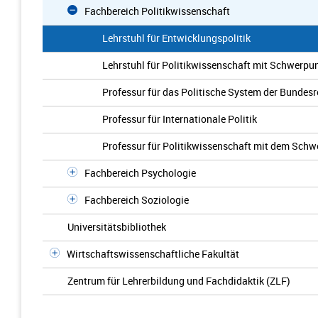
Fachbereich Politikwissenschaft
Lehrstuhl für Entwicklungspolitik
Lehrstuhl für Politikwissenschaft mit Schwerpu
Professur für das Politische System der Bundesr
Professur für Internationale Politik
Professur für Politikwissenschaft mit dem Schw
Fachbereich Psychologie
Fachbereich Soziologie
Universitätsbibliothek
Wirtschaftswissenschaftliche Fakultät
Zentrum für Lehrerbildung und Fachdidaktik (ZLF)