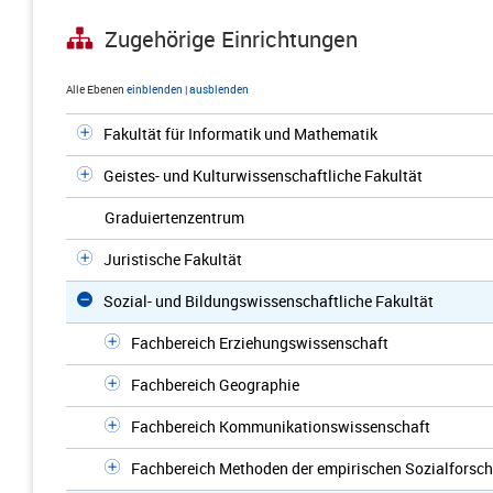
Zugehörige Einrichtungen
Alle Ebenen
einblenden
|
ausblenden
Fakultät für Informatik und Mathematik
Geistes- und Kulturwissenschaftliche Fakultät
Graduiertenzentrum
Juristische Fakultät
Sozial- und Bildungswissenschaftliche Fakultät
Fachbereich Erziehungswissenschaft
Fachbereich Geographie
Fachbereich Kommunikationswissenschaft
Fachbereich Methoden der empirischen Sozialforsc