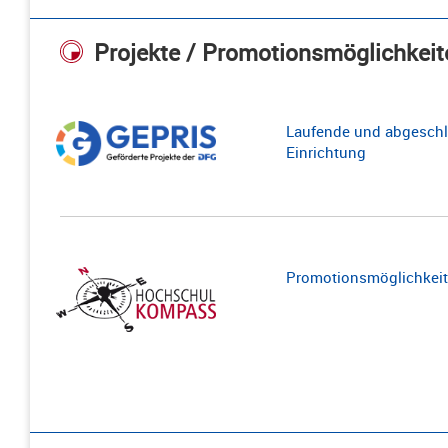
Projekte / Promotionsmöglichkeit
Laufende und abgeschl
Einrichtung
Promotionsmöglichkeite