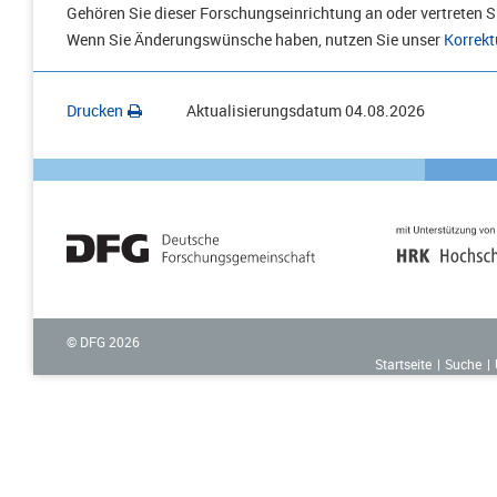
Gehören Sie dieser Forschungseinrichtung an oder vertreten Si
Wenn Sie Änderungswünsche haben, nutzen Sie unser
Korrekt
Drucken
Aktualisierungsdatum
04.08.2026
© DFG
2026
Startseite
Suche