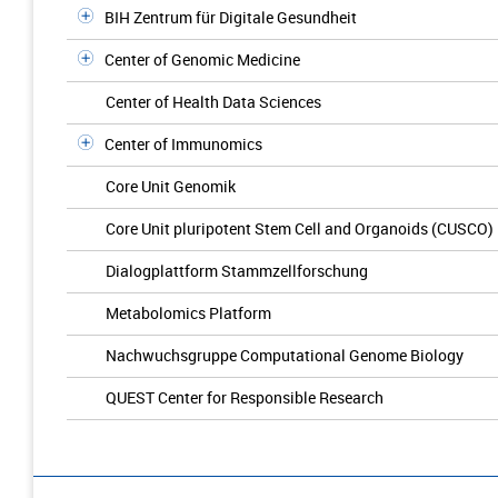
BIH Zentrum für Digitale Gesundheit
Center of Genomic Medicine
Center of Health Data Sciences
Center of Immunomics
Core Unit Genomik
Core Unit pluripotent Stem Cell and Organoids (CUSCO)
Dialogplattform Stammzellforschung
Metabolomics Platform
Nachwuchsgruppe Computational Genome Biology
QUEST Center for Responsible Research