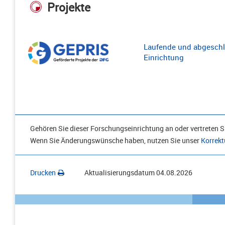
Projekte
Laufende und abgeschl
Einrichtung
Gehören Sie dieser Forschungseinrichtung an oder vertreten Si
Wenn Sie Änderungswünsche haben, nutzen Sie unser
Korrekt
Drucken
Aktualisierungsdatum
04.08.2026