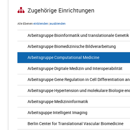
Zugehörige Einrichtungen
Alle Ebenen
einblenden
|
ausblenden
Arbeitsgruppe Bioinformatik und translationale Genetik
Arbeitsgruppe Biomedizinische Bildverarbeitung
Arbeitsgruppe Computational Medicine
Arbeitsgruppe Digitale Medizin und Interoperabilität
Arbeitsgruppe Gene Regulation in Cell Differentiation a
Arbeitsgruppe Hypertension und molekulare Biologie en
Arbeitsgruppe Medizininformatik
Arbeitsguppe Intelligent Imaging
Berlin Center for Translational Vascular Biomedicine