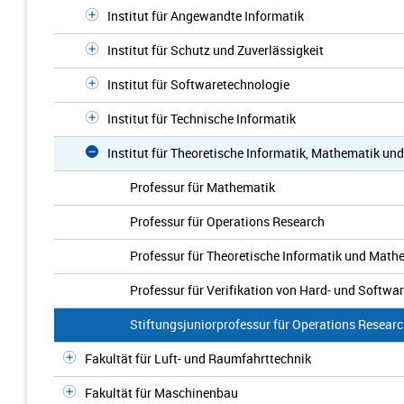
Institut für Angewandte Informatik
Institut für Schutz und Zuverlässigkeit
Institut für Softwaretechnologie
Institut für Technische Informatik
Institut für Theoretische Informatik, Mathematik un
Professur für Mathematik
Professur für Operations Research
Professur für Theoretische Informatik und Math
Professur für Verifikation von Hard- und Softwa
Stiftungsjuniorprofessur für Operations Research
Fakultät für Luft- und Raumfahrttechnik
Fakultät für Maschinenbau