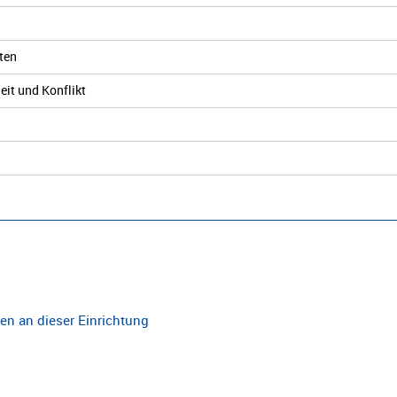
ten
eit und Konflikt
n an dieser Einrichtung