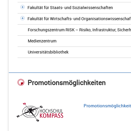
Fakultät für Staats- und Sozialwissenschaften
Fakultät für Wirtschafts- und Organisationswissenschaf
Forschungszentrum RISK – Risiko, Infrastruktur, Sicherh
Medienzentrum
Universitätsbibliothek
Promotionsmöglichkeiten
Promotionsmöglichkeite