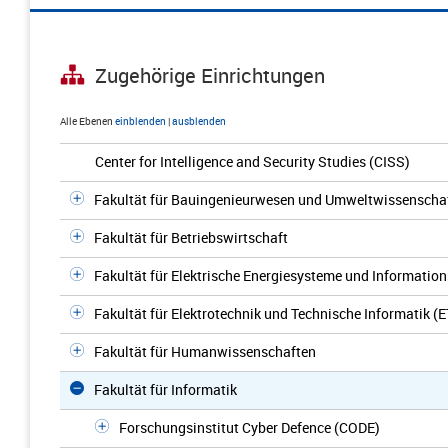
Zugehörige Einrichtungen
Alle Ebenen
einblenden
|
ausblenden
Center for Intelligence and Security Studies (CISS)
Fakultät für Bauingenieurwesen und Umweltwissenscha
Fakultät für Betriebswirtschaft
Fakultät für Elektrische Energiesysteme und Information
Fakultät für Elektrotechnik und Technische Informatik (E
Fakultät für Humanwissenschaften
Fakultät für Informatik
Forschungsinstitut Cyber Defence (CODE)