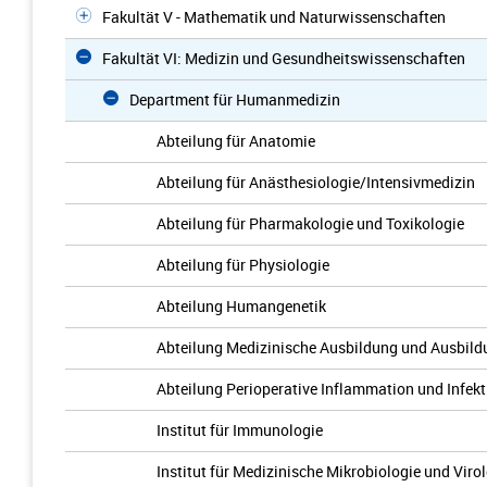
Fakultät V - Mathematik und Naturwissenschaften
Fakultät VI: Medizin und Gesundheitswissenschaften
Department für Humanmedizin
Abteilung für Anatomie
Abteilung für Anästhesiologie/Intensivmedizin
Abteilung für Pharmakologie und Toxikologie
Abteilung für Physiologie
Abteilung Humangenetik
Abteilung Medizinische Ausbildung und Ausbil
Abteilung Perioperative Inflammation und Infekt
Institut für Immunologie
Institut für Medizinische Mikrobiologie und Viro