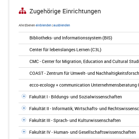
Zugehörige Einrichtungen
Alle Ebenen
einblenden
|
ausblenden
Bibliotheks- und Informationssystem (BIS)
Center für lebenslanges Lernen (C3L)
CMC - Center for Migration, Education and Cultural Stud
COAST - Zentrum für Umwelt- und Nachhaltigkeitsforsc
ecco-ecology + communication Unternehmensberatung
Fakultät I - Bildungs- und Sozialwissenschaften
Fakultät II - Informatik, Wirtschafts- und Rechtswissens
Fakultät III - Sprach- und Kulturwissenschaften
Fakultät IV - Human- und Gesellschaftswissenschaften