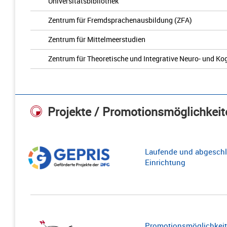
Universitätsbibliothek
Zentrum für Fremdsprachenausbildung (ZFA)
Zentrum für Mittelmeerstudien
Zentrum für Theoretische und Integrative Neuro- und K
Projekte / Promotionsmöglichkeit
Laufende und abgeschl
Einrichtung
Promotionsmöglichkeite