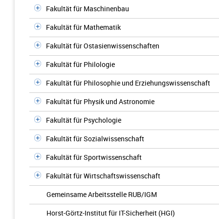
Fakultät für Maschinenbau
Fakultät für Mathematik
Fakultät für Ostasienwissenschaften
Fakultät für Philologie
Fakultät für Philosophie und Erziehungswissenschaft
Fakultät für Physik und Astronomie
Fakultät für Psychologie
Fakultät für Sozialwissenschaft
Fakultät für Sportwissenschaft
Fakultät für Wirtschaftswissenschaft
Gemeinsame Arbeitsstelle RUB/IGM
Horst-Görtz-Institut für IT-Sicherheit (HGI)