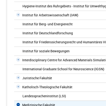
Hygiene-Institut des Ruhrgebiets - Institut für Umwelt
Institut für Arbeitswissenschaft (IAW)
Institut für Berg- und Energierecht
Institut für Deutschlandforschung
Institut für Friedenssicherungsrecht und Humanitäres V
Institut für soziale Bewegungen
Interdisciplinary Centre for Advanced Materials Simulat
International Graduate School for Neuroscience (IGSN)
Juristische Fakultät
Katholisch-Theologische Fakultät
Landesspracheninstitut (LSI)
Medizinische Fakultät