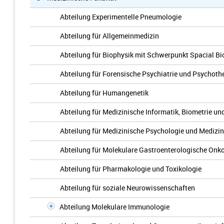
Abteilung Experimentelle Pneumologie
Abteilung für Allgemeinmedizin
Abteilung für Biophysik mit Schwerpunkt Spacial Bio
Abteilung für Forensische Psychiatrie und Psychoth
Abteilung für Humangenetik
Abteilung für Medizinische Informatik, Biometrie un
Abteilung für Medizinische Psychologie und Medizin
Abteilung für Molekulare Gastroenterologische Onk
Abteilung für Pharmakologie und Toxikologie
Abteilung für soziale Neurowissenschaften
Abteilung Molekulare Immunologie