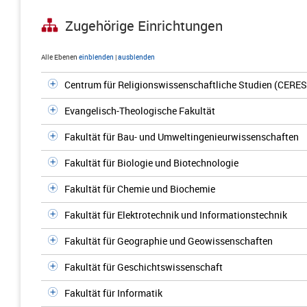
Zugehörige Einrichtungen
Alle Ebenen
einblenden
|
ausblenden
Centrum für Religionswissenschaftliche Studien (CERES
Evangelisch-Theologische Fakultät
Fakultät für Bau- und Umweltingenieurwissenschaften
Fakultät für Biologie und Biotechnologie
Fakultät für Chemie und Biochemie
Fakultät für Elektrotechnik und Informationstechnik
Fakultät für Geographie und Geowissenschaften
Fakultät für Geschichtswissenschaft
Fakultät für Informatik