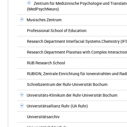
Zentrum für Medizinische Psychologie und Translat
(MedPsychNeuro)
Musisches Zentrum
Professional School of Education
Research Department Interfacial Systems Chemistry (IF
Research Department Plasmas with Complex Interactio
RUB Research School
RUBION, Zentrale Einrichtung für Ionenstrahlen und Rad
Schreibzentrum der Ruhr-Universität Bochum
Universitäts-Klinikum der Ruhr-Universität Bochum
Universitätsallianz Ruhr (UA Ruhr)
Universitätsarchiv