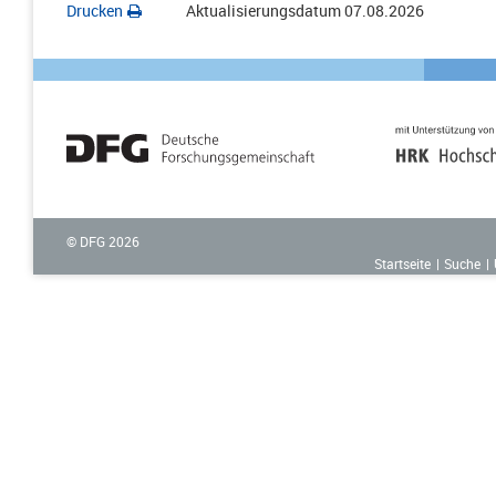
Drucken
Aktualisierungsdatum
07.08.2026
© DFG
2026
Startseite
Suche