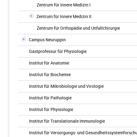
Zentrum für Innere Medizin I
Zentrum für Innere Medizin II
Zentrum für Orthopädie und Unfallchirurgie
Campus Neuruppin
Gastprofessur für Physiologie
Institut für Anatomie
Institut für Biochemie
Institut für Mikrobiologie und Virologie
Institut für Pathologie
Institut für Physiologie
Institut für Translationale Immunologie
Institut für Versorgungs- und Gesundheitssystemforsch