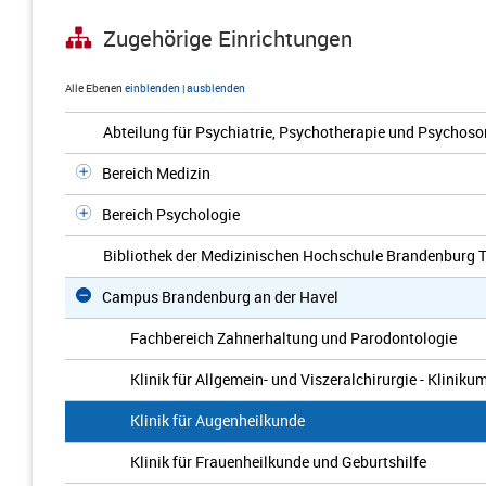
Zugehörige Einrichtungen
Alle Ebenen
einblenden
|
ausblenden
Abteilung für Psychiatrie, Psychotherapie und Psychos
Bereich Medizin
Bereich Psychologie
Bibliothek der Medizinischen Hochschule Brandenburg 
Campus Brandenburg an der Havel
Fachbereich Zahnerhaltung und Parodontologie
Klinik für Allgemein- und Viszeralchirurgie - Klinik
Klinik für Augenheilkunde
Klinik für Frauenheilkunde und Geburtshilfe