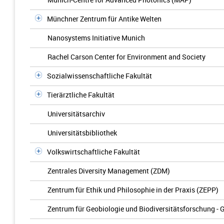
Münchner Zentrum für Antike Welten
Nanosystems Initiative Munich
Rachel Carson Center for Environment and Society
Sozialwissenschaftliche Fakultät
Tierärztliche Fakultät
Universitätsarchiv
Universitätsbibliothek
Volkswirtschaftliche Fakultät
Zentrales Diversity Management (ZDM)
Zentrum für Ethik und Philosophie in der Praxis (ZEPP)
Zentrum für Geobiologie und Biodiversitätsforschung - 