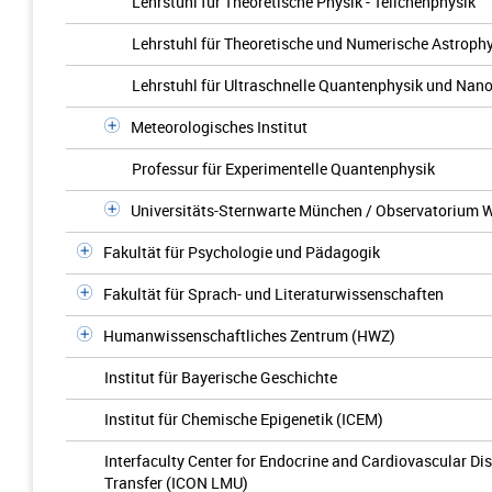
Lehrstuhl für Theoretische Physik - Teilchenphysik
Lehrstuhl für Theoretische und Numerische Astroph
Lehrstuhl für Ultraschnelle Quantenphysik und Nan
Meteorologisches Institut
Professur für Experimentelle Quantenphysik
Universitäts-Sternwarte München / Observatorium 
Fakultät für Psychologie und Pädagogik
Fakultät für Sprach- und Literaturwissenschaften
Humanwissenschaftliches Zentrum (HWZ)
Institut für Bayerische Geschichte
Institut für Chemische Epigenetik (ICEM)
Interfaculty Center for Endocrine and Cardiovascular Di
Transfer (ICON LMU)