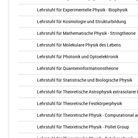
Lehrstuhl für Experimentelle Physik - Biophysik
Lehrstuhl für Kosmologie und Strukturbildung
Lehrstuhl für Mathematische Physik - Stringtheorie
Lehrstuhl für Molekulare Physik des Lebens
Lehrstuhl für Photonik und Optoelektronik
Lehrstuhl für Quanteninformationstheorie
Lehrstuhl für Statistische und Biologische Physik
Lehrstuhl für Theoretische Astrophysik extrasolarer
Lehrstuhl für Theoretische Festkörperphysik
Lehrstuhl für Theoretische Physik - Computational 
Lehrstuhl für Theoretische Physik - Pollet Group