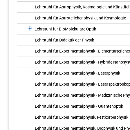
Lehrstuhl für Astrophysik, Kosmologie und Künstlich
Lehrstuhl für Astroteilchenphysik und Kosmologie
Lehrstuhl für BioMolekulare Optik
Lehrstuhl für Didaktik der Physik
Lehrstuhl für Experimentalphysik - Elementarteilche
Lehrstuhl für Experimentalphysik - Hybride Nanosy
Lehrstuhl für Experimentalphysik - Laserphysik
Lehrstuhl für Experimentalphysik - Laserspektrosko
Lehrstuhl für Experimentalphysik - Medizinische Phy
Lehrstuhl für Experimentalphysik - Quantenoptik
Lehrstuhl für Experimentalphysik, Festkörperphysik
Lehrstuhl für Experimentalphysik: Biophysik und Ph