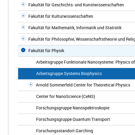
Fakultät für Geschichts- und Kunstwissenschaften
Fakultät für Kulturwissenschaften
Fakultät für Mathematik, Informatik und Statistik
Fakultät für Philosophie, Wissenschaftstheorie und Rel
Fakultät für Physik
Arbeitsgruppe Funktionale Nanosysteme: Physics 
Arbeitsgruppe Systems Biophysics
Arnold Sommerfeld Center for Theoretical Physics
Center for NanoScience (CeNS)
Forschungsgruppe Nanospektroskopie
Forschungsgruppe Quantum Transport
Forschungsstandort Garching