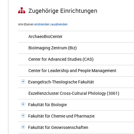
Zugehörige Einrichtungen
Alle Ebenen
einblenden
|
ausblenden
ArchaeoBioCenter
BioImaging Zentrum (Biz)
Center for Advanced Studies (CAS)
Center for Leadership and People Management
Evangelisch-Theologische Fakultät
Exzellenzcluster Cross-Cultural Philology (3061)
Fakultät für Biologie
Fakultät für Chemie und Pharmazie
Fakultät für Geowissenschaften