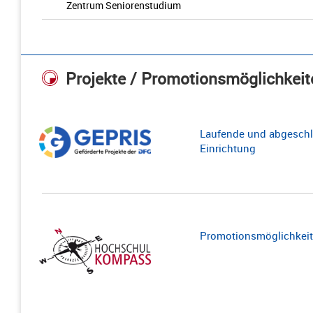
Zentrum Seniorenstudium
Projekte / Promotionsmöglichkeit
Laufende und abgeschl
Einrichtung
Promotionsmöglichkeite