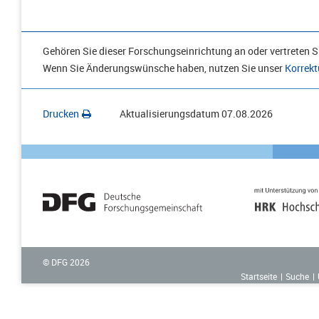
Gehören Sie dieser Forschungseinrichtung an oder vertreten Si
Wenn Sie Änderungswünsche haben, nutzen Sie unser
Korrekt
Drucken
Aktualisierungsdatum
07.08.2026
© DFG
2026
Startseite
Suche