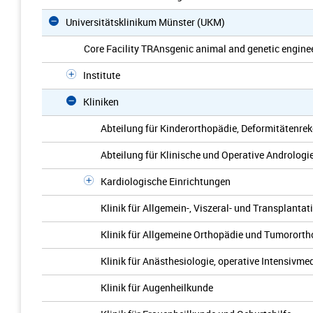
Universitätsklinikum Münster (UKM)
Core Facility TRAnsgenic animal and genetic engin
Institute
Kliniken
Abteilung für Kinderorthopädie, Deformitätenre
Abteilung für Klinische und Operative Andrologi
Kardiologische Einrichtungen
Klinik für Allgemein-, Viszeral- und Transplantat
Klinik für Allgemeine Orthopädie und Tumorort
Klinik für Anästhesiologie, operative Intensivm
Klinik für Augenheilkunde