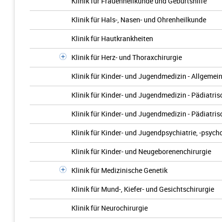
Klinik für Frauenheilkunde und Geburtshilfe
Klinik für Hals-, Nasen- und Ohrenheilkunde
Klinik für Hautkrankheiten
Klinik für Herz- und Thoraxchirurgie
Klinik für Kinder- und Jugendmedizin - Allgemein
Klinik für Kinder- und Jugendmedizin - Pädiatr
Klinik für Kinder- und Jugendmedizin - Pädiatris
Klinik für Kinder- und Jugendpsychiatrie, -psyc
Klinik für Kinder- und Neugeborenenchirurgie
Klinik für Medizinische Genetik
Klinik für Mund-, Kiefer- und Gesichtschirurgie
Klinik für Neurochirurgie