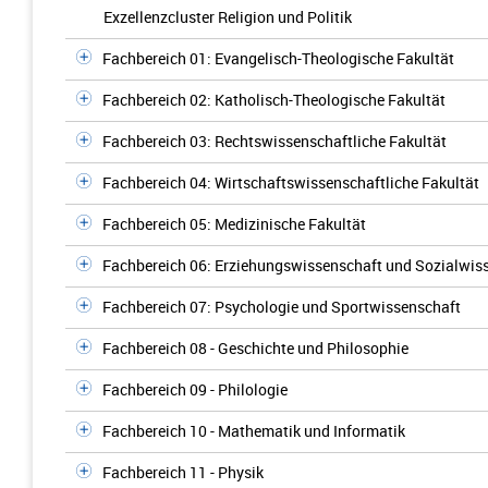
Exzellenzcluster Religion und Politik
Fachbereich 01: Evangelisch-Theologische Fakultät
Fachbereich 02: Katholisch-Theologische Fakultät
Fachbereich 03: Rechtswissenschaftliche Fakultät
Fachbereich 04: Wirtschaftswissenschaftliche Fakultät
Fachbereich 05: Medizinische Fakultät
Fachbereich 06: Erziehungswissenschaft und Sozialwis
Fachbereich 07: Psychologie und Sportwissenschaft
Fachbereich 08 - Geschichte und Philosophie
Fachbereich 09 - Philologie
Fachbereich 10 - Mathematik und Informatik
Fachbereich 11 - Physik