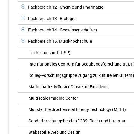
Fachbereich 12 - Chemie und Pharmazie
Fachbereich 13 - Biologie
Fachbereich 14 - Geowissenschaften
Fachbereich 15: Musikhochschule
Hochschulsport (HSP)
Internationales Centrum für Begabungsforschung (ICBF
Kolleg-Forschungsgruppe Zugang zu kulturellen Gütern 
Mathematics Münster Cluster of Excellence
Multiscale Imaging Center
Münster Electrochemical Energy Technology (MEET)
Sonderforschungsbereich 1385: Recht und Literatur
Stabsstelle Web und Design