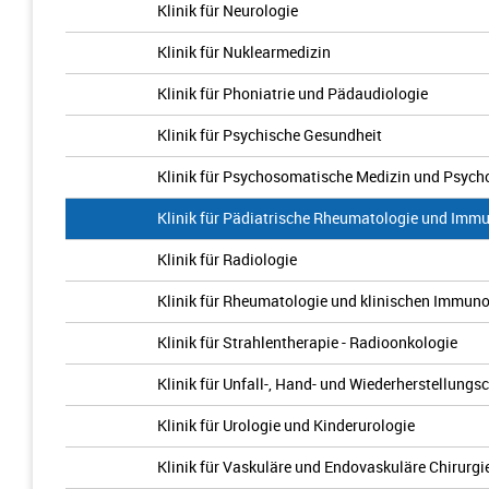
Klinik für Neurologie
Klinik für Nuklearmedizin
Klinik für Phoniatrie und Pädaudiologie
Klinik für Psychische Gesundheit
Klinik für Psychosomatische Medizin und Psych
Klinik für Pädiatrische Rheumatologie und Imm
Klinik für Radiologie
Klinik für Rheumatologie und klinischen Immuno
Klinik für Strahlentherapie - Radioonkologie
Klinik für Unfall-, Hand- und Wiederherstellungsc
Klinik für Urologie und Kinderurologie
Klinik für Vaskuläre und Endovaskuläre Chirurgi