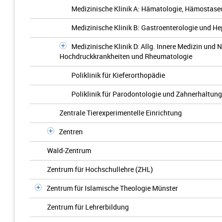
Medizinische Klinik A: Hämatologie, Hämostase
Medizinische Klinik B: Gastroenterologie und He
Medizinische Klinik D: Allg. Innere Medizin und
Hochdruckkrankheiten und Rheumatologie
Poliklinik für Kieferorthopädie
Poliklinik für Parodontologie und Zahnerhaltung
Zentrale Tierexperimentelle Einrichtung
Zentren
Wald-Zentrum
Zentrum für Hochschullehre (ZHL)
Zentrum für Islamische Theologie Münster
Zentrum für Lehrerbildung