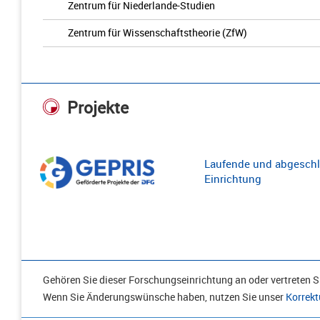
Zentrum für Niederlande-Studien
Zentrum für Wissenschaftstheorie (ZfW)
Projekte
Laufende und abgeschl
Einrichtung
Gehören Sie dieser Forschungseinrichtung an oder vertreten Si
Wenn Sie Änderungswünsche haben, nutzen Sie unser
Korrekt