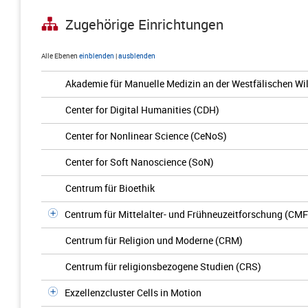
Zugehörige Einrichtungen
Alle Ebenen
einblenden
|
ausblenden
Akademie für Manuelle Medizin an der Westfälischen Wil
Center for Digital Humanities (CDH)
Center for Nonlinear Science (CeNoS)
Center for Soft Nanoscience (SoN)
Centrum für Bioethik
Centrum für Mittelalter- und Frühneuzeitforschung (CMF
Centrum für Religion und Moderne (CRM)
Centrum für religionsbezogene Studien (CRS)
Exzellenzcluster Cells in Motion