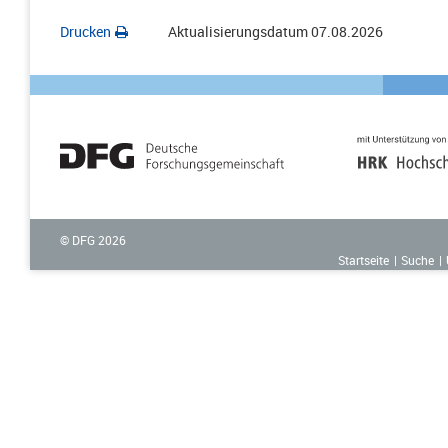
Drucken
Aktualisierungsdatum
07.08.2026
© DFG
2026
Startseite
Suche