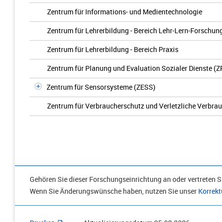
Zentrum für Informations- und Medientechnologie
Zentrum für Lehrerbildung - Bereich Lehr-Lern-Forschun
Zentrum für Lehrerbildung - Bereich Praxis
Zentrum für Planung und Evaluation Sozialer Dienste (Z
Zentrum für Sensorsysteme (ZESS)
Zentrum für Verbraucherschutz und Verletzliche Verbra
Gehören Sie dieser Forschungseinrichtung an oder vertreten Si
Wenn Sie Änderungswünsche haben, nutzen Sie unser
Korrekt