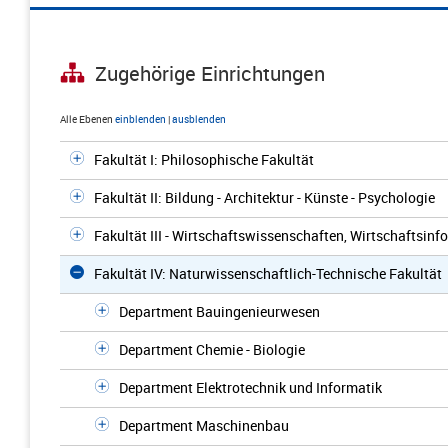
Zugehörige Einrichtungen
Alle Ebenen
einblenden
|
ausblenden
Fakultät I: Philosophische Fakultät
Fakultät II: Bildung - Architektur - Künste - Psychologie
Fakultät III - Wirtschaftswissenschaften, Wirtschaftsinf
Fakultät IV: Naturwissenschaftlich-Technische Fakultät
Department Bauingenieurwesen
Department Chemie - Biologie
Department Elektrotechnik und Informatik
Department Maschinenbau